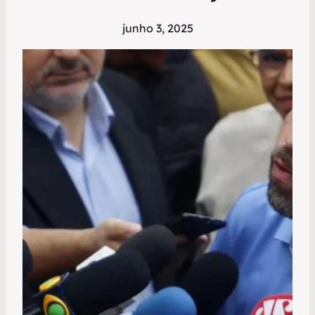
junho 3, 2025