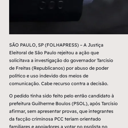
S
ÃO PAULO, SP (FOLHAPRESS) – A Justiça
Eleitoral de São Paulo rejeitou a ação que
solicitava a investigação do governador Tarcísio
de Freitas (Republicanos) por abuso de poder
político e uso indevido dos meios de
comunicação. Cabe recurso contra a decisão.
O pedido tinha sido feito pelo então candidato à
prefeitura Guilherme Boulos (PSOL), após Tarcísio
afirmar, sem apresentar provas, que integrantes
da facção criminosa PCC teriam orientado
familiares e apoiadores a votar no psolista no