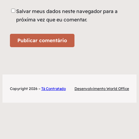
Salvar meus dados neste navegador para a
próxima vez que eu comentar.
Copyright 2026 –
Tá Contratado
Desenvolvimento World Office