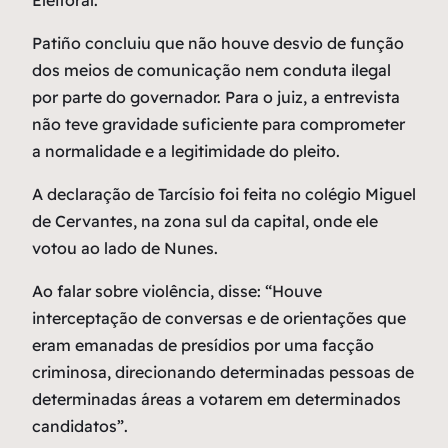
Eleitoral.
Patiño concluiu que não houve desvio de função
dos meios de comunicação nem conduta ilegal
por parte do governador. Para o juiz, a entrevista
não teve gravidade suficiente para comprometer
a normalidade e a legitimidade do pleito.
A declaração de Tarcísio foi feita no colégio Miguel
de Cervantes, na zona sul da capital, onde ele
votou ao lado de Nunes.
Ao falar sobre violência, disse: “Houve
interceptação de conversas e de orientações que
eram emanadas de presídios por uma facção
criminosa, direcionando determinadas pessoas de
determinadas áreas a votarem em determinados
candidatos”.