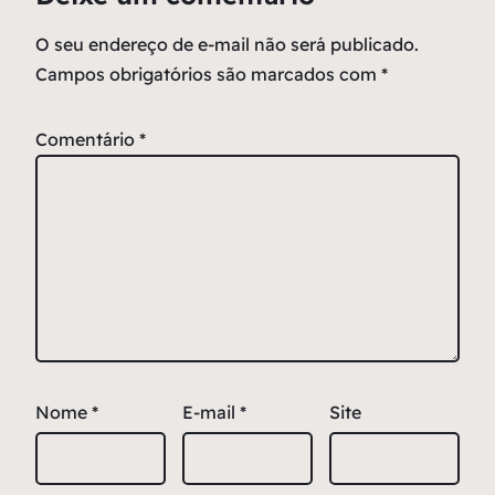
O seu endereço de e-mail não será publicado.
Campos obrigatórios são marcados com
*
Comentário
*
Nome
*
E-mail
*
Site