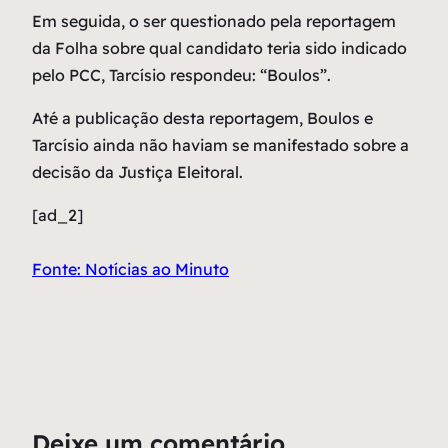
Em seguida, o ser questionado pela reportagem
da Folha sobre qual candidato teria sido indicado
pelo PCC, Tarcísio respondeu: “Boulos”.
Até a publicação desta reportagem, Boulos e
Tarcísio ainda não haviam se manifestado sobre a
decisão da Justiça Eleitoral.
[ad_2]
Fonte: Notícias ao Minuto
Deixe um comentário