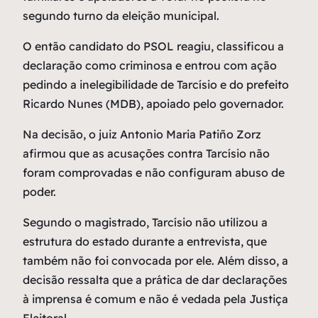
segundo turno da eleição municipal.
O então candidato do PSOL reagiu, classificou a
declaração como criminosa e entrou com ação
pedindo a inelegibilidade de Tarcísio e do prefeito
Ricardo Nunes (MDB), apoiado pelo governador.
Na decisão, o juiz Antonio Maria Patiño Zorz
afirmou que as acusações contra Tarcísio não
foram comprovadas e não configuram abuso de
poder.
Segundo o magistrado, Tarcísio não utilizou a
estrutura do estado durante a entrevista, que
também não foi convocada por ele. Além disso, a
decisão ressalta que a prática de dar declarações
à imprensa é comum e não é vedada pela Justiça