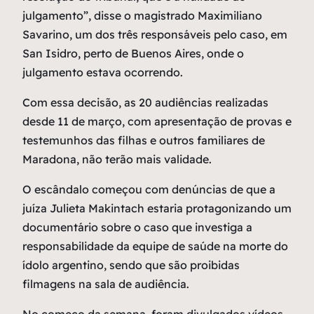
julgamento”, disse o magistrado Maximiliano
Savarino, um dos três responsáveis pelo caso, em
San Isidro, perto de Buenos Aires, onde o
julgamento estava ocorrendo.
Com essa decisão, as 20 audiências realizadas
desde 11 de março, com apresentação de provas e
testemunhos das filhas e outros familiares de
Maradona, não terão mais validade.
O escândalo começou com denúncias de que a
juíza Julieta Makintach estaria protagonizando um
documentário sobre o caso que investiga a
responsabilidade da equipe de saúde na morte do
ídolo argentino, sendo que são proibidas
filmagens na sala de audiência.