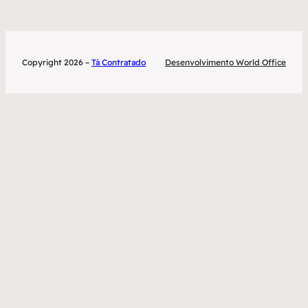
Copyright 2026 –
Tá Contratado
Desenvolvimento World Office