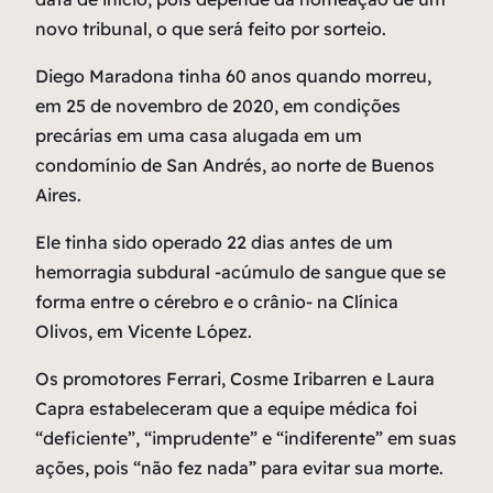
novo tribunal, o que será feito por sorteio.
Diego Maradona tinha 60 anos quando morreu,
em 25 de novembro de 2020, em condições
precárias em uma casa alugada em um
condomínio de San Andrés, ao norte de Buenos
Aires.
Ele tinha sido operado 22 dias antes de um
hemorragia subdural -acúmulo de sangue que se
forma entre o cérebro e o crânio- na Clínica
Olivos, em Vicente López.
Os promotores Ferrari, Cosme Iribarren e Laura
Capra estabeleceram que a equipe médica foi
“deficiente”, “imprudente” e “indiferente” em suas
ações, pois “não fez nada” para evitar sua morte.