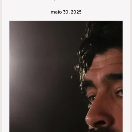
maio 30, 2025