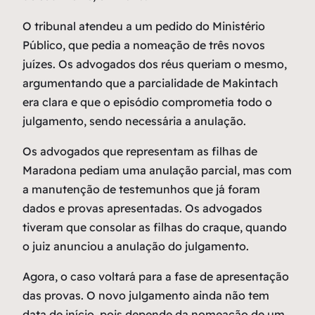
O tribunal atendeu a um pedido do Ministério
Público, que pedia a nomeação de três novos
juízes. Os advogados dos réus queriam o mesmo,
argumentando que a parcialidade de Makintach
era clara e que o episódio comprometia todo o
julgamento, sendo necessária a anulação.
Os advogados que representam as filhas de
Maradona pediam uma anulação parcial, mas com
a manutenção de testemunhos que já foram
dados e provas apresentadas. Os advogados
tiveram que consolar as filhas do craque, quando
o juiz anunciou a anulação do julgamento.
Agora, o caso voltará para a fase de apresentação
das provas. O novo julgamento ainda não tem
data de início, pois depende da nomeação de um