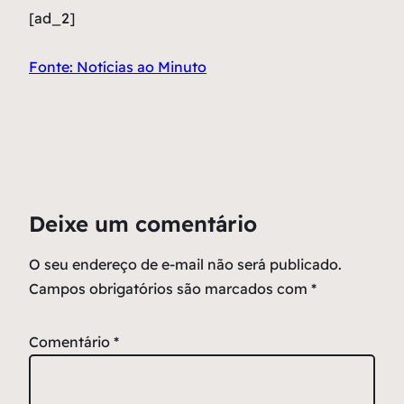
[ad_2]
Fonte: Notícias ao Minuto
Deixe um comentário
O seu endereço de e-mail não será publicado.
Campos obrigatórios são marcados com
*
Comentário
*