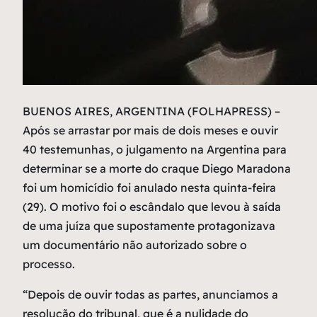
B
UENOS AIRES, ARGENTINA (FOLHAPRESS) –
Após se arrastar por mais de dois meses e ouvir
40 testemunhas, o julgamento na Argentina para
determinar se a morte do craque Diego Maradona
foi um homicídio foi anulado nesta quinta-feira
(29). O motivo foi o escândalo que levou à saída
de uma juíza que supostamente protagonizava
um documentário não autorizado sobre o
processo.
“Depois de ouvir todas as partes, anunciamos a
resolução do tribunal, que é a nulidade do