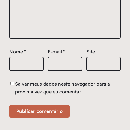
Nome
*
E-mail
*
Site
Salvar meus dados neste navegador para a
próxima vez que eu comentar.