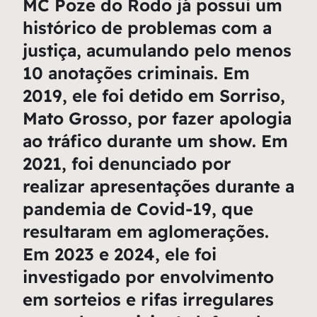
MC Poze do Rodo já possui um
histórico de problemas com a
justiça, acumulando pelo menos
10 anotações criminais. Em
2019, ele foi detido em Sorriso,
Mato Grosso, por fazer apologia
ao tráfico durante um show. Em
2021, foi denunciado por
realizar apresentações durante a
pandemia de Covid-19, que
resultaram em aglomerações.
Em 2023 e 2024, ele foi
investigado por envolvimento
em sorteios e rifas irregulares