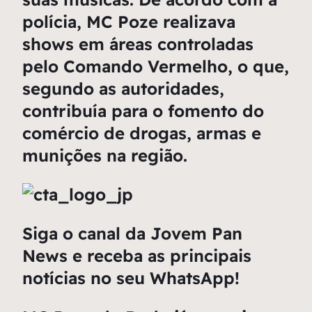
polícia, MC Poze realizava
shows em áreas controladas
pelo Comando Vermelho, o que,
segundo as autoridades,
contribuía para o fomento do
comércio de drogas, armas e
munições na região.
Siga o canal da Jovem Pan
News e receba as principais
notícias no seu WhatsApp!