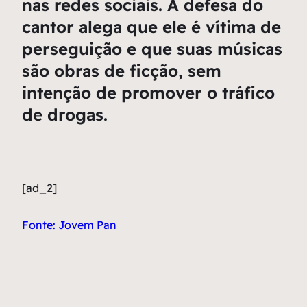
nas redes sociais. A defesa do
cantor alega que ele é vítima de
perseguição e que suas músicas
são obras de ficção, sem
intenção de promover o tráfico
de drogas.
[ad_2]
Fonte: Jovem Pan