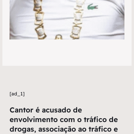
[ad_1]
Cantor é acusado de
envolvimento com o tráfico de
drogas, associação ao tráfico e