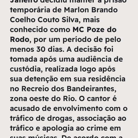
temporária de Marlon Brando
Coelho Couto Silva, mais
conhecido como
MC Poze do
Rodo
, por um período de pelo
menos 30 dias. A decisão foi
tomada após uma audiência de
custódia, realizada logo após
sua detenção em sua residência
no Recreio dos Bandeirantes,
zona oeste do Rio. O cantor é
acusado de envolvimento com o
tráfico de drogas, associação ao
tráfico e apologia ao crime em
suas músicas. De acordo com a