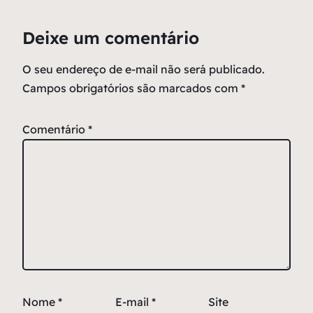
Deixe um comentário
O seu endereço de e-mail não será publicado.
Campos obrigatórios são marcados com
*
Comentário
*
Nome
*
E-mail
*
Site