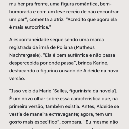
mulher pra frente, uma figura romântica, bem-
humorada e com um leve receio de não encontrar
um par”, comenta a atriz. “Acredito que agora ela
é mais autocrítica.”
A espontaneidade segue sendo uma marca
registrada da irmã de Poliana (Matheus
Nachtergaele). “Ela é bem autêntica e não passa
despercebida por onde passa”, brinca Karine,
destacando o figurino ousado de Aldeíde na nova
versão.
“Isso veio da Marie [Salles, figurinista da novela].
É um novo olhar sobre essa característica que, na
primeira versão, também existia. Antes, Aldeíde se
vestia de maneira extravagante; agora, tem um
gosto mais específico”, compara. “Eu mesma não