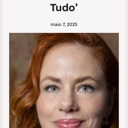
Tudo’
maio 7, 2025