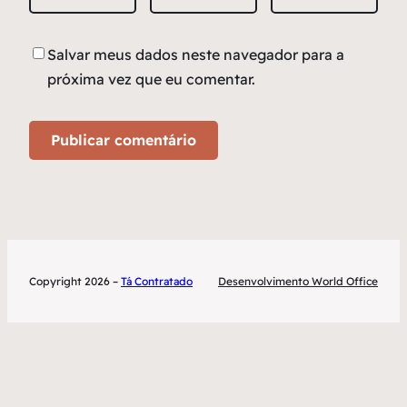
Salvar meus dados neste navegador para a
próxima vez que eu comentar.
Copyright 2026 –
Tá Contratado
Desenvolvimento World Office