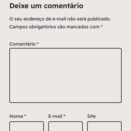
Deixe um comentário
O seu endereço de e-mail não será publicado.
Campos obrigatórios são marcados com
*
Comentário
*
Nome
*
E-mail
*
Site