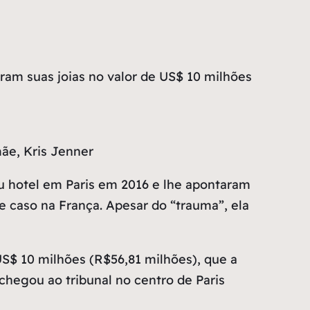
ram suas joias no valor de US$ 10 milhões
ãe, Kris Jenner
u hotel em Paris em 2016 e lhe apontaram
e caso na França. Apesar do “trauma”, ela
 US$ 10 milhões (R$56,81 milhões), que a
hegou ao tribunal no centro de Paris