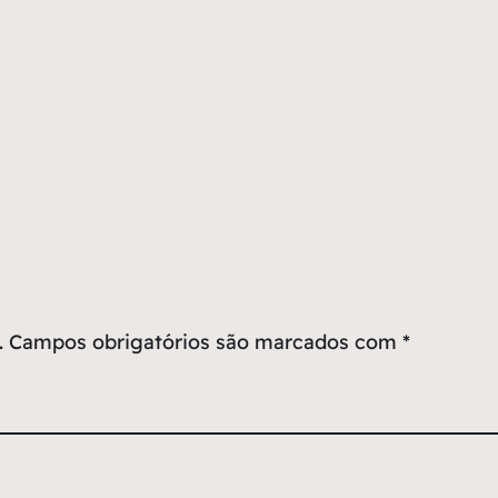
.
Campos obrigatórios são marcados com
*