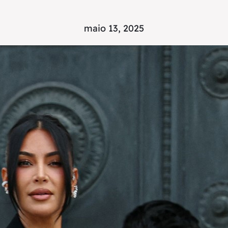
maio 13, 2025