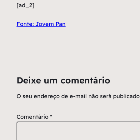
[ad_2]
Fonte: Jovem Pan
Deixe um comentário
O seu endereço de e-mail não será publicado
Comentário
*