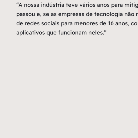
“A nossa indústria teve vários anos para mit
passou e, se as empresas de tecnologia não 
de redes sociais para menores de 16 anos, co
aplicativos que funcionam neles.”