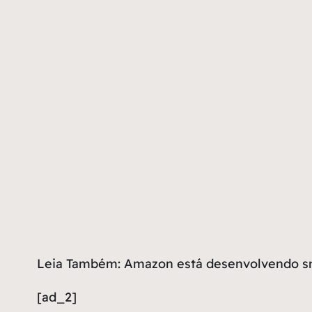
Leia Também: Amazon está desenvolvendo s
[ad_2]