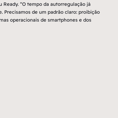
ou Ready. “O tempo da autorregulação já
. Precisamos de um padrão claro: proibição
temas operacionais de smartphones e dos