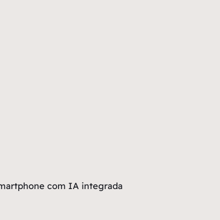
martphone com IA integrada