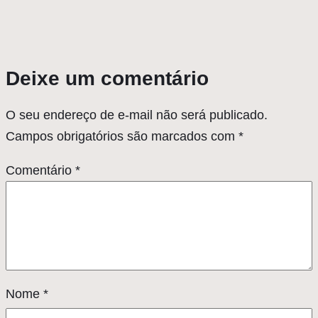
Deixe um comentário
O seu endereço de e-mail não será publicado.
Campos obrigatórios são marcados com
*
Comentário
*
Nome
*