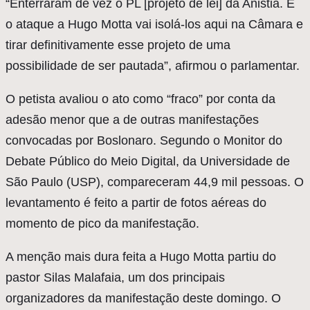
“Enterraram de vez o PL [projeto de lei] da Anistia. E
o ataque a Hugo Motta vai isolá-los aqui na Câmara e
tirar definitivamente esse projeto de uma
possibilidade de ser pautada”, afirmou o parlamentar.
O petista avaliou o ato como “fraco” por conta da
adesão menor que a de outras manifestações
convocadas por Boslonaro. Segundo o Monitor do
Debate Público do Meio Digital, da Universidade de
São Paulo (USP), compareceram 44,9 mil pessoas. O
levantamento é feito a partir de fotos aéreas do
momento de pico da manifestação.
A menção mais dura feita a Hugo Motta partiu do
pastor Silas Malafaia, um dos principais
organizadores da manifestação deste domingo. O