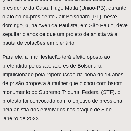
presidente da Casa, Hugo Motta (União-PB), durante
o ato do ex-presidente Jair Bolsonaro (PL), neste
domingo, 6, na Avenida Paulista, em São Paulo, deve
sepultar planos de que um projeto de anistia vá à
pauta de votações em plenário.
Para ele, a manifestação terá efeito oposto ao
pretendido pelos apoiadores de Bolsonaro.
Impulsionado pela repercussão da pena de 14 anos
de prisão proposta à mulher que pichou com batom
monumento do Supremo Tribunal Federal (STF), o
protesto foi convocado com o objetivo de pressionar
pela anistia dos envolvidos nos ataque de 8 de
janeiro de 2023.