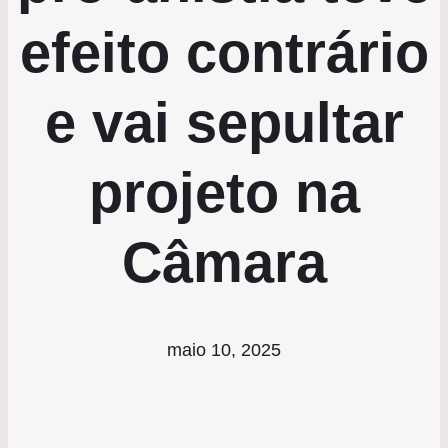
efeito contrário
e vai sepultar
projeto na
Câmara
maio 10, 2025