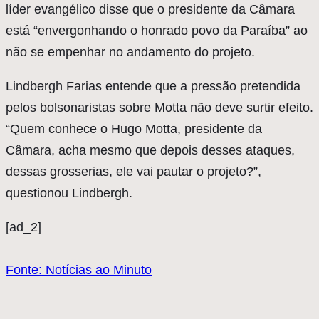
líder evangélico disse que o presidente da Câmara
está “envergonhando o honrado povo da Paraíba” ao
não se empenhar no andamento do projeto.
Lindbergh Farias entende que a pressão pretendida
pelos bolsonaristas sobre Motta não deve surtir efeito.
“Quem conhece o Hugo Motta, presidente da
Câmara, acha mesmo que depois desses ataques,
dessas grosserias, ele vai pautar o projeto?”,
questionou Lindbergh.
[ad_2]
Fonte: Notícias ao Minuto