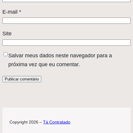
E-mail
*
Site
Salvar meus dados neste navegador para a
próxima vez que eu comentar.
Copyright 2026 –
Tá Contratado