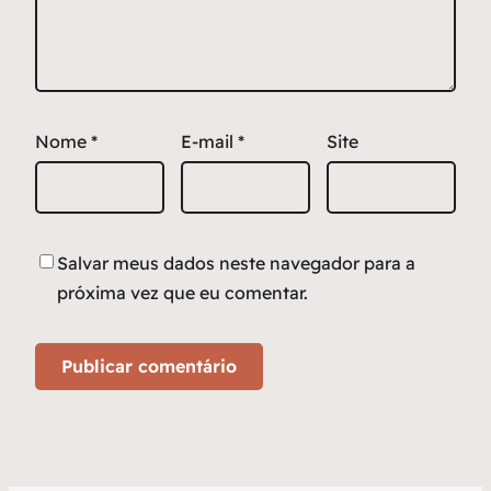
Nome
*
E-mail
*
Site
Salvar meus dados neste navegador para a
próxima vez que eu comentar.