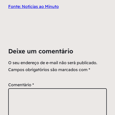
Fonte: Notícias ao Minuto
Deixe um comentário
O seu endereço de e-mail não será publicado.
Campos obrigatórios são marcados com
*
Comentário
*