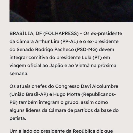
B
RASÍLIA, DF (FOLHAPRESS) – Os ex-presidente
da Câmara Arthur Lira (PP-AL) e o ex-presidente
do Senado Rodrigo Pacheco (PSD-MG) devem
integrar comitiva do presidente Lula (PT) em
viagem oficial ao Japão e ao Vietnã na próxima
semana.
Os atuais chefes do Congresso Davi Alcolumbre
(União Brasil-AP) e Hugo Motta (Republicanos-
PB) também integram o grupo, assim como
alguns líderes da Câmara de partidos da base do
petista.
Um aliado do presidente da República diz que