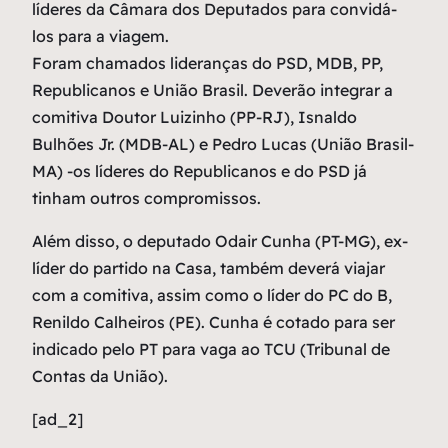
líderes da Câmara dos Deputados para convidá-
los para a viagem.
Foram chamados lideranças do PSD, MDB, PP,
Republicanos e União Brasil. Deverão integrar a
comitiva Doutor Luizinho (PP-RJ), Isnaldo
Bulhões Jr. (MDB-AL) e Pedro Lucas (União Brasil-
MA) -os líderes do Republicanos e do PSD já
tinham outros compromissos.
Além disso, o deputado Odair Cunha (PT-MG), ex-
líder do partido na Casa, também deverá viajar
com a comitiva, assim como o líder do PC do B,
Renildo Calheiros (PE). Cunha é cotado para ser
indicado pelo PT para vaga ao TCU (Tribunal de
Contas da União).
[ad_2]