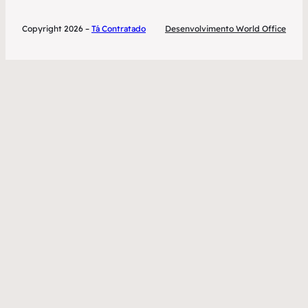
Copyright 2026 –
Tá Contratado
Desenvolvimento World Office