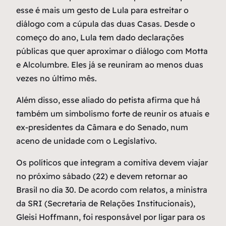
esse é mais um gesto de Lula para estreitar o
diálogo com a cúpula das duas Casas. Desde o
começo do ano, Lula tem dado declarações
públicas que quer aproximar o diálogo com Motta
e Alcolumbre. Eles já se reuniram ao menos duas
vezes no último mês.
Além disso, esse aliado do petista afirma que há
também um simbolismo forte de reunir os atuais e
ex-presidentes da Câmara e do Senado, num
aceno de unidade com o Legislativo.
Os políticos que integram a comitiva devem viajar
no próximo sábado (22) e devem retornar ao
Brasil no dia 30. De acordo com relatos, a ministra
da SRI (Secretaria de Relações Institucionais),
Gleisi Hoffmann, foi responsável por ligar para os