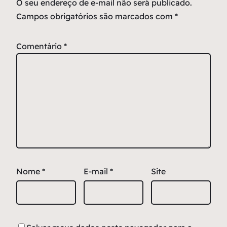
O seu endereço de e-mail não será publicado.
Campos obrigatórios são marcados com
*
Comentário
*
Nome
*
E-mail
*
Site