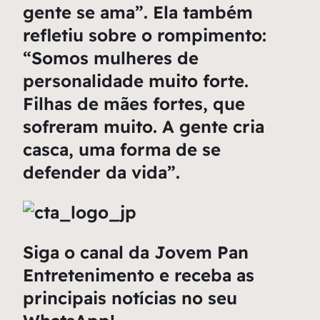
gente se ama”. Ela também
refletiu sobre o rompimento:
“Somos mulheres de
personalidade muito forte.
Filhas de mães fortes, que
sofreram muito. A gente cria
casca, uma forma de se
defender da vida”.
Siga o canal da Jovem Pan
Entretenimento e receba as
principais notícias no seu