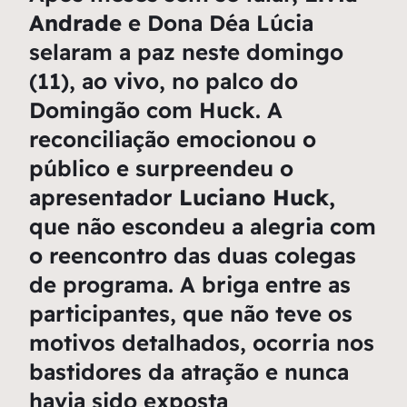
Andrade
e Dona Déa Lúcia
selaram a paz neste domingo
(11), ao vivo, no palco do
Domingão com Huck
. A
reconciliação emocionou o
público e surpreendeu o
apresentador
Luciano Huck,
que não escondeu a alegria com
o reencontro das duas colegas
de programa. A briga entre as
participantes, que não teve os
motivos detalhados, ocorria nos
bastidores da atração e nunca
havia sido exposta