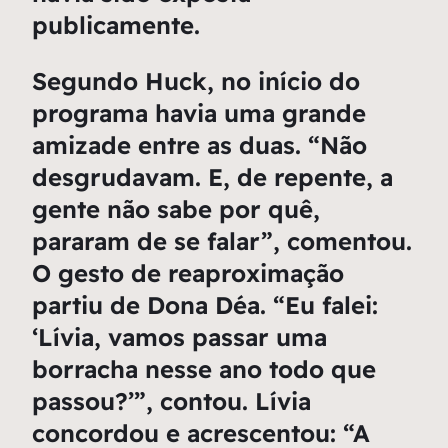
publicamente.
Segundo Huck, no início do
programa havia uma grande
amizade entre as duas. “Não
desgrudavam. E, de repente, a
gente não sabe por quê,
pararam de se falar”, comentou.
O gesto de reaproximação
partiu de Dona Déa. “Eu falei:
‘Lívia, vamos passar uma
borracha nesse ano todo que
passou?’”, contou. Lívia
concordou e acrescentou: “A