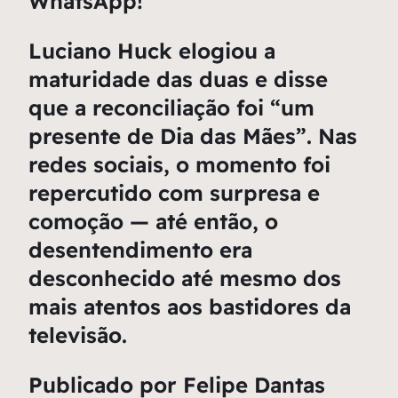
WhatsApp!
Luciano Huck elogiou a
maturidade das duas e disse
que a reconciliação foi “um
presente de Dia das Mães”. Nas
redes sociais, o momento foi
repercutido com surpresa e
comoção — até então, o
desentendimento era
desconhecido até mesmo dos
mais atentos aos bastidores da
televisão.
Publicado por Felipe Dantas