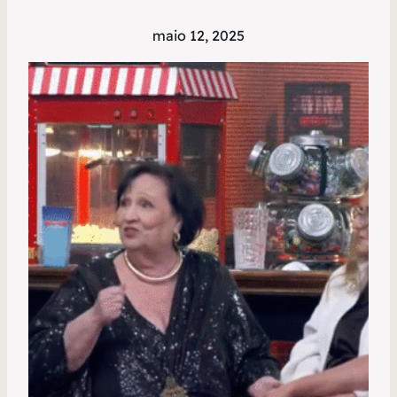
maio 12, 2025