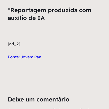
*Reportagem produzida com
auxílio de IA
[ad_2]
Fonte: Jovem Pan
Deixe um comentário