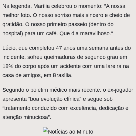
Na legenda, Marília celebrou o momento: “A nossa
melhor foto. O nosso sorriso mais sincero e cheio de
gratidão. O nosso primeiro passeio (dentro do
hospital) para um café. Que dia maravilhoso.”
Lúcio, que completou 47 anos uma semana antes do
incidente, sofreu queimaduras de segundo grau em
18% do corpo após um acidente com uma lareira na
casa de amigos, em Brasília.
Segundo o boletim médico mais recente, o ex-jogador
apresenta “boa evolução clínica” e segue sob
“tratamento conduzido com excelência, dedicação e
atenção minuciosa”.