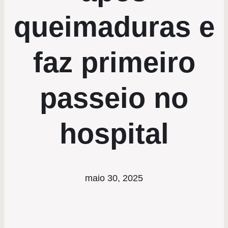
queimaduras e
faz primeiro
passeio no
hospital
maio 30, 2025