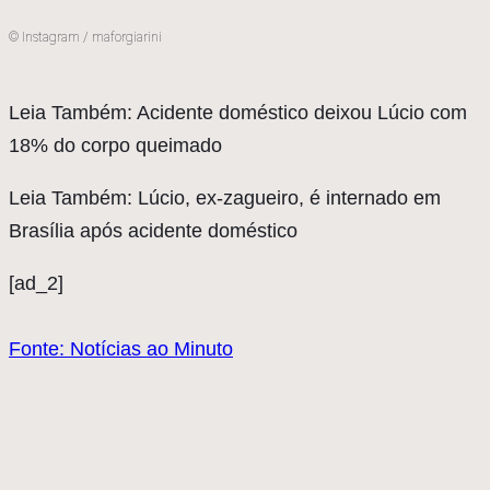
© Instagram / maforgiarini
Leia Também: Acidente doméstico deixou Lúcio com
18% do corpo queimado
Leia Também: Lúcio, ex-zagueiro, é internado em
Brasília após acidente doméstico
[ad_2]
Fonte: Notícias ao Minuto