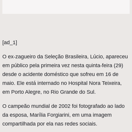
[ad_1]
O
ex-zagueiro da Seleção Brasileira, Lúcio, apareceu
em público pela primeira vez nesta quinta-feira (29)
desde o acidente doméstico que sofreu em 16 de
maio. Ele está internado no Hospital Nora Teixeira,
em Porto Alegre, no Rio Grande do Sul.
O campeão mundial de 2002 foi fotografado ao lado
da esposa, Marília Forgiarini, em uma imagem
compartilhada por ela nas redes sociais.