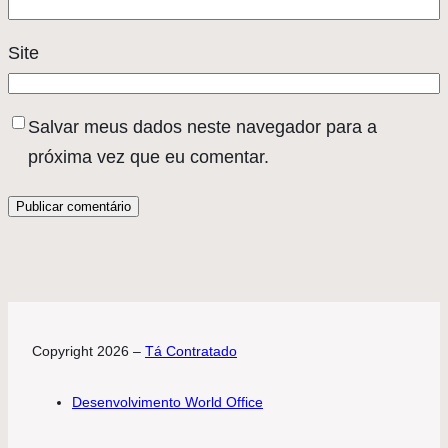
Site
Salvar meus dados neste navegador para a
próxima vez que eu comentar.
Copyright 2026 –
Tá Contratado
Desenvolvimento World Office