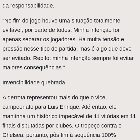
da responsabilidade.
“No fim do jogo houve uma situação totalmente
evitável, por parte de todos. Minha intenção foi
apenas separar os jogadores. Há muita tensão e
pressão nesse tipo de partida, mas é algo que deve
ser evitado. Repito: minha intenção sempre foi evitar
maiores consequências.”
Invencibilidade quebrada
A derrota representou mais do que o vice-
campeonato para Luis Enrique. Até então, ele
mantinha um histórico impecável de 11 vitórias em 11
finais disputadas por clubes. O tropeço contra o
Chelsea, portanto, pôs fim à sequência 100%