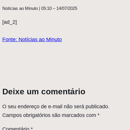
Notícias ao Minuto | 05:10 – 14/07/2025
[ad_2]
Fonte: Notícias ao Minuto
Deixe um comentário
O seu endereço de e-mail não será publicado.
Campos obrigatórios são marcados com
*
Comentário
*