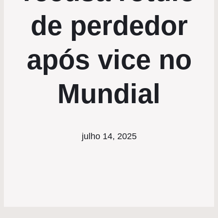
de perdedor
após vice no
Mundial
julho 14, 2025