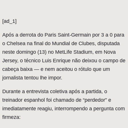
[ad_1]
A
pós a derrota do Paris Saint-Germain por 3 a 0 para
o Chelsea na final do Mundial de Clubes, disputada
neste domingo (13) no MetLife Stadium, em Nova
Jersey, o técnico Luis Enrique não deixou o campo de
cabeça baixa — e nem aceitou o rótulo que um
jornalista tentou lhe impor.
Durante a entrevista coletiva após a partida, o
treinador espanhol foi chamado de “perdedor” e
imediatamente reagiu, interrompendo a pergunta com
firmeza: