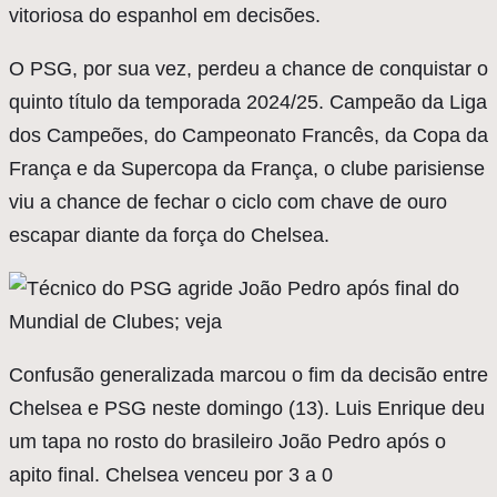
vitoriosa do espanhol em decisões.
O PSG, por sua vez, perdeu a chance de conquistar o
quinto título da temporada 2024/25. Campeão da Liga
dos Campeões, do Campeonato Francês, da Copa da
França e da Supercopa da França, o clube parisiense
viu a chance de fechar o ciclo com chave de ouro
escapar diante da força do Chelsea.
Confusão generalizada marcou o fim da decisão entre
Chelsea e PSG neste domingo (13). Luis Enrique deu
um tapa no rosto do brasileiro João Pedro após o
apito final. Chelsea venceu por 3 a 0