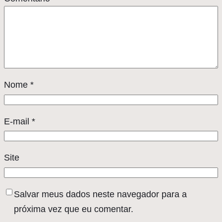
Nome
*
E-mail
*
Site
Salvar meus dados neste navegador para a
próxima vez que eu comentar.