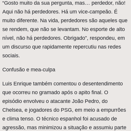
“Gosto muito da sua pergunta, mas… perdedor, não!
Aqui não há perdedores. Há um vice-campeão. É
muito diferente. Na vida, perdedores são aqueles que
se rendem, que não se levantam. No esporte de alto
nível, não há perdedores. Obrigado”, respondeu, em
um discurso que rapidamente repercutiu nas redes
sociais.
Confusão e mea-culpa
Luis Enrique também comentou o desentendimento
que ocorreu no gramado após o apito final. O
episódio envolveu o atacante João Pedro, do
Chelsea, e jogadores do PSG, em meio a empurrões
e clima tenso. O técnico espanhol foi acusado de
agressão, mas minimizou a situação e assumiu parte