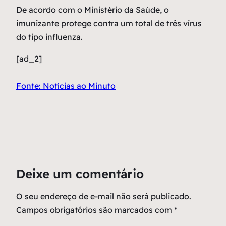
De acordo com o Ministério da Saúde, o
imunizante protege contra um total de três vírus
do tipo influenza.
[ad_2]
Fonte: Notícias ao Minuto
Deixe um comentário
O seu endereço de e-mail não será publicado.
Campos obrigatórios são marcados com
*