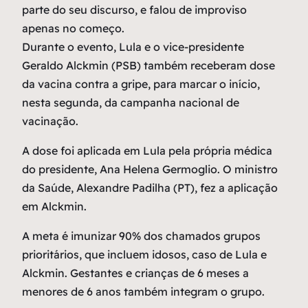
parte do seu discurso, e falou de improviso
apenas no começo.
Durante o evento, Lula e o vice-presidente
Geraldo Alckmin (PSB) também receberam dose
da vacina contra a gripe, para marcar o início,
nesta segunda, da campanha nacional de
vacinação.
A dose foi aplicada em Lula pela própria médica
do presidente, Ana Helena Germoglio. O ministro
da Saúde, Alexandre Padilha (PT), fez a aplicação
em Alckmin.
A meta é imunizar 90% dos chamados grupos
prioritários, que incluem idosos, caso de Lula e
Alckmin. Gestantes e crianças de 6 meses a
menores de 6 anos também integram o grupo.