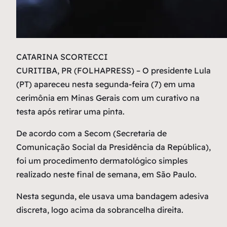
C
ATARINA SCORTECCI
CURITIBA, PR (FOLHAPRESS) – O presidente Lula
(PT) apareceu nesta segunda-feira (7) em uma
cerimônia em Minas Gerais com um curativo na
testa após retirar uma pinta.
De acordo com a Secom (Secretaria de
Comunicação Social da Presidência da República),
foi um procedimento dermatológico simples
realizado neste final de semana, em São Paulo.
Nesta segunda, ele usava uma bandagem adesiva
discreta, logo acima da sobrancelha direita.