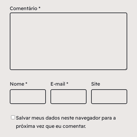
Comentário
*
Nome
*
E-mail
*
Site
Salvar meus dados neste navegador para a
próxima vez que eu comentar.