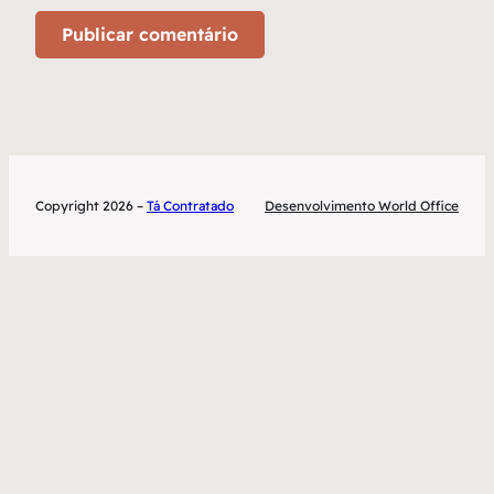
Copyright 2026 –
Tá Contratado
Desenvolvimento World Office