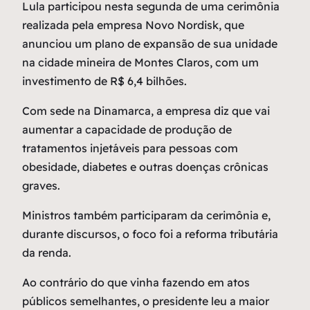
Lula participou nesta segunda de uma cerimônia
realizada pela empresa Novo Nordisk, que
anunciou um plano de expansão de sua unidade
na cidade mineira de Montes Claros, com um
investimento de R$ 6,4 bilhões.
Com sede na Dinamarca, a empresa diz que vai
aumentar a capacidade de produção de
tratamentos injetáveis para pessoas com
obesidade, diabetes e outras doenças crônicas
graves.
Ministros também participaram da cerimônia e,
durante discursos, o foco foi a reforma tributária
da renda.
Ao contrário do que vinha fazendo em atos
públicos semelhantes, o presidente leu a maior