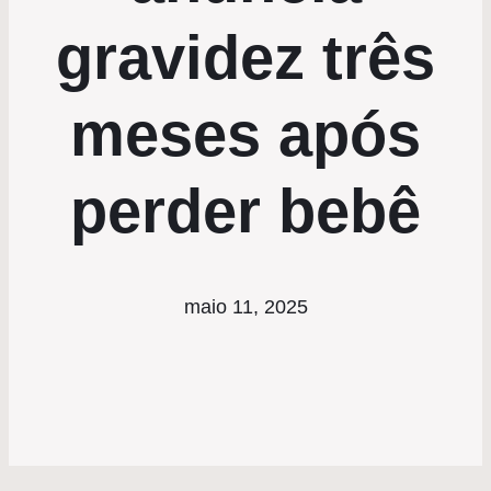
gravidez três
meses após
perder bebê
maio 11, 2025