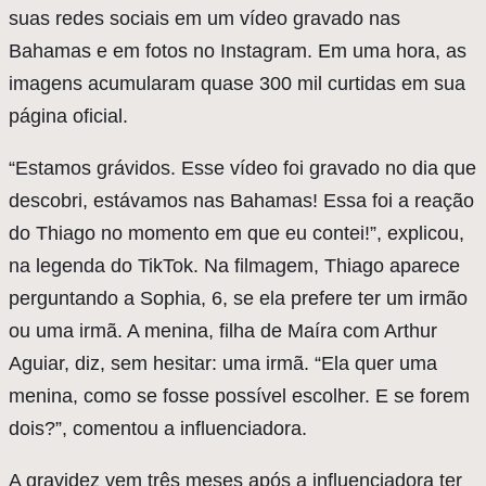
suas redes sociais em um vídeo gravado nas
Bahamas e em fotos no Instagram. Em uma hora, as
imagens acumularam quase 300 mil curtidas em sua
página oficial.
“Estamos grávidos. Esse vídeo foi gravado no dia que
descobri, estávamos nas Bahamas! Essa foi a reação
do Thiago no momento em que eu contei!”, explicou,
na legenda do TikTok. Na filmagem, Thiago aparece
perguntando a Sophia, 6, se ela prefere ter um irmão
ou uma irmã. A menina, filha de Maíra com Arthur
Aguiar, diz, sem hesitar: uma irmã. “Ela quer uma
menina, como se fosse possível escolher. E se forem
dois?”, comentou a influenciadora.
A gravidez vem três meses após a influenciadora ter