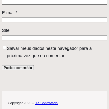
E-mail
*
Site
Salvar meus dados neste navegador para a
próxima vez que eu comentar.
Copyright 2026 –
Tá Contratado