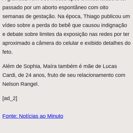
passado por um aborto espontâneo com oito
semanas de gestação. Na época, Thiago publicou um
vídeo sobre a perda do bebê que causou indignação
e debate sobre limites da exposição nas redes por ter
aproximado a câmera do celular e exibido detalhes do
feto.
Além de Sophia, Maíra também é mãe de Lucas
Cardi, de 24 anos, fruto de seu relacionamento com
Nelson Rangel.
[ad_2]
Fonte: Notícias ao Minuto