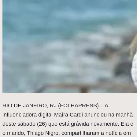
R
IO DE JANEIRO, RJ (FOLHAPRESS) – A
influenciadora digital Maíra Cardi anunciou na manhã
deste sábado (26) que está grávida novamente. Ela e
o marido, Thiago Nigro, compartilharam a notícia em