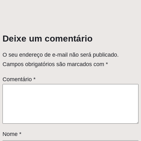
Deixe um comentário
O seu endereço de e-mail não será publicado.
Campos obrigatórios são marcados com
*
Comentário
*
Nome
*