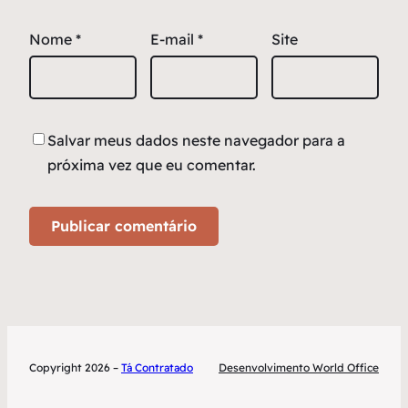
Nome
*
E-mail
*
Site
Salvar meus dados neste navegador para a
próxima vez que eu comentar.
Copyright 2026 –
Tá Contratado
Desenvolvimento World Office