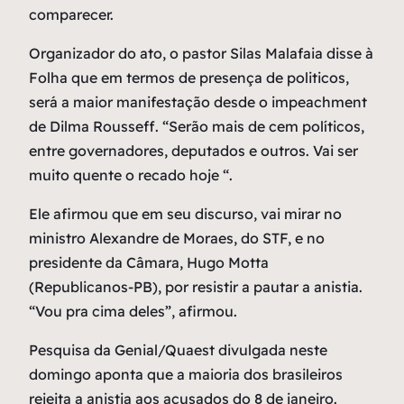
comparecer.
Organizador do ato, o pastor Silas Malafaia disse à
Folha que em termos de presença de politicos,
será a maior manifestação desde o impeachment
de Dilma Rousseff. “Serão mais de cem políticos,
entre governadores, deputados e outros. Vai ser
muito quente o recado hoje “.
Ele afirmou que em seu discurso, vai mirar no
ministro Alexandre de Moraes, do STF, e no
presidente da Câmara, Hugo Motta
(Republicanos-PB), por resistir a pautar a anistia.
“Vou pra cima deles”, afirmou.
Pesquisa da Genial/Quaest divulgada neste
domingo aponta que a maioria dos brasileiros
rejeita a anistia aos acusados do 8 de janeiro.