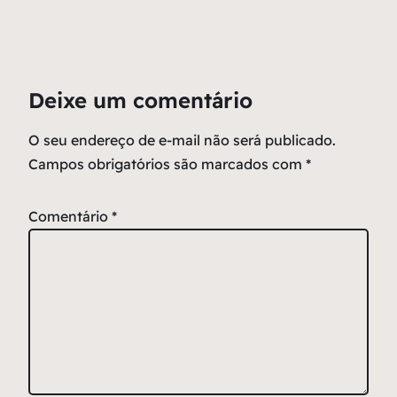
Deixe um comentário
O seu endereço de e-mail não será publicado.
Campos obrigatórios são marcados com
*
Comentário
*