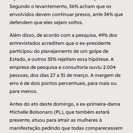
Segundo o levantamento, 56% acham que os
envolvidos devem continuar presos, ante 34% que
defendem que eles sejam soltos.
Além disso, de acordo com a pesquisa, 49% dos
entrevistados acreditam que o ex-presidente
participou do planejamento de um golpe de
Estado, e outros 35% rejeitam essa hipótese. A
empresa de pesquisa e consultoria ouviu 2.004
pessoas, dos dias 27 a 31 de março. A margem de
erro é de dois pontos percentuais, para mais ou
para menos.
Antes do ato deste domingo, a ex-primeira-dama
Michelle Bolsonaro (PL), que também estará
presente, atuou para atrair as mulheres à
manifestação pedindo que todas comparecessem