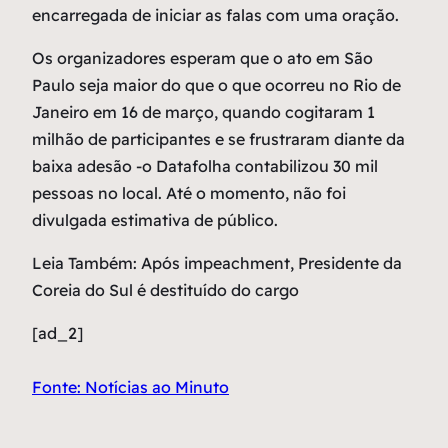
encarregada de iniciar as falas com uma oração.
Os organizadores esperam que o ato em São
Paulo seja maior do que o que ocorreu no Rio de
Janeiro em 16 de março, quando cogitaram 1
milhão de participantes e se frustraram diante da
baixa adesão -o Datafolha contabilizou 30 mil
pessoas no local. Até o momento, não foi
divulgada estimativa de público.
Leia Também: Após impeachment, Presidente da
Coreia do Sul é destituído do cargo
[ad_2]
Fonte: Notícias ao Minuto