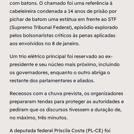
com batons. O chamado foi uma referência à
cabeleireira condenada a 14 anos de prisão por
pichar de batom uma estátua em frente ao STF
(Supremo Tribunal Federal), episódio explorado
pelos bolsonaristas críticos às penas aplicadas
aos envolvidos no 8 de janeiro.
Um trio elétrico principal foi reservado ao ex-
presidente e seu núcleo mais próximo, incluindo
os governadores, enquanto o outro abriga o
restante dos parlamentares e aliados.
Receosos com a chuva prevista, os organizadores
prepararam tendas para proteger as autoridades e
pediram que os discursos tivessem a duração de,
no máximo, três minutos.
A deputada federal Priscila Costa (PL-CE) foi