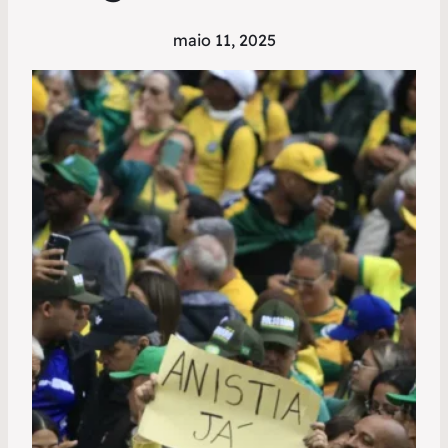
maio 11, 2025