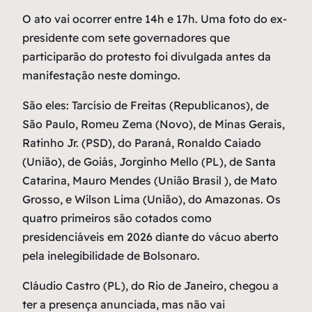
O ato vai ocorrer entre 14h e 17h. Uma foto do ex-
presidente com sete governadores que
participarão do protesto foi divulgada antes da
manifestação neste domingo.
São eles: Tarcísio de Freitas (Republicanos), de
São Paulo, Romeu Zema (Novo), de Minas Gerais,
Ratinho Jr. (PSD), do Paraná, Ronaldo Caiado
(União), de Goiás, Jorginho Mello (PL), de Santa
Catarina, Mauro Mendes (União Brasil ), de Mato
Grosso, e Wilson Lima (União), do Amazonas. Os
quatro primeiros são cotados como
presidenciáveis em 2026 diante do vácuo aberto
pela inelegibilidade de Bolsonaro.
Cláudio Castro (PL), do Rio de Janeiro, chegou a
ter a presença anunciada, mas não vai