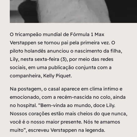
O
tricampeão mundial de Fórmula 1 Max
Verstappen se tornou pai pela primeira vez. O
piloto holandês anunciou o nascimento da filha,
Lily, nesta sexta-feira (3), por meio das redes
sociais, em uma publicação conjunta com a
companheira, Kelly Piquet.
Na postagem, o casal aparece em clima íntimo e
emocionado, com a recém-nascida no colo, ainda
no hospital. “Bem-vinda ao mundo, doce Lily.
Nossos corações estão mais cheios do que nunca,
você é o nosso maior presente. Nós te amamos
muito”, escreveu Verstappen na legenda.