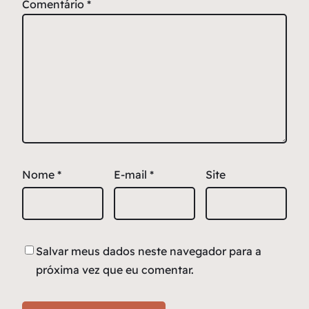
Comentário
*
Nome
*
E-mail
*
Site
Salvar meus dados neste navegador para a
próxima vez que eu comentar.