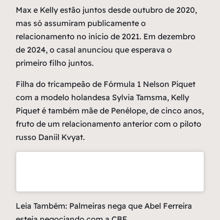
Max e Kelly estão juntos desde outubro de 2020,
mas só assumiram publicamente o
relacionamento no início de 2021. Em dezembro
de 2024, o casal anunciou que esperava o
primeiro filho juntos.
Filha do tricampeão de Fórmula 1 Nelson Piquet
com a modelo holandesa Sylvia Tamsma, Kelly
Piquet é também mãe de Penélope, de cinco anos,
fruto de um relacionamento anterior com o piloto
russo Daniil Kvyat.
Leia Também: Palmeiras nega que Abel Ferreira
esteja negociando com a CBF