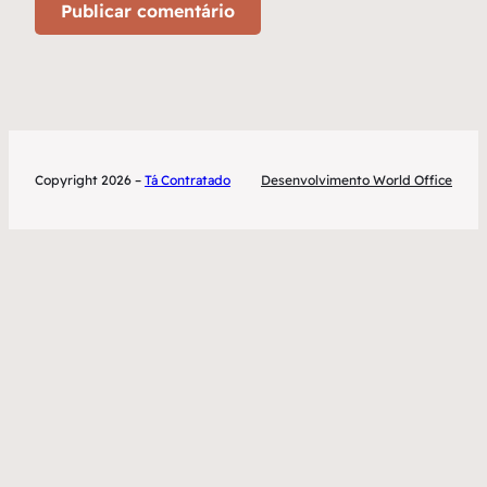
Copyright 2026 –
Tá Contratado
Desenvolvimento World Office