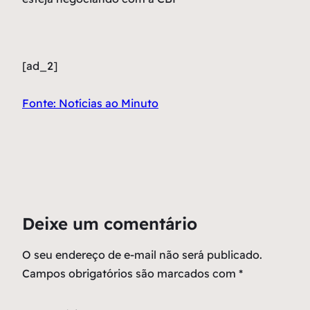
[ad_2]
Fonte: Notícias ao Minuto
Deixe um comentário
O seu endereço de e-mail não será publicado.
Campos obrigatórios são marcados com
*