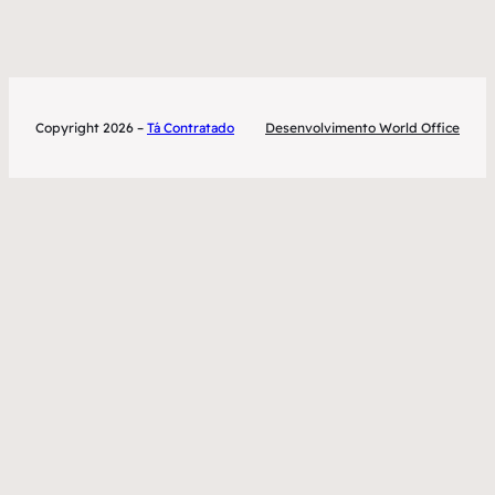
Copyright 2026 –
Tá Contratado
Desenvolvimento World Office