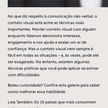
N
o que diz respeito à comunicação não verbal, o
contato visual está entre as técnicas mais
importantes. Manter contato visual com alguém
enquanto falamos demonstra interesse,
engajamento e nos ajuda a exalar um ar de
confiança. Mas o contato visual nem sempre é
fácil em todas as situações – e, às vezes, pode até
ser exagerado. No entanto, existem algumas
técnicas práticas que você pode aplicar se estiver
com dificuldades.
Bateu curiosidade? Confira esta galeria para saber
como melhorar essa habilidade.
Leia Também: Os 10 países que mais consomem