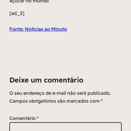
açúcar no mundo
[ad_2]
Fonte: Notícias ao Minuto
Deixe um comentário
O seu endereço de e-mail não será publicado.
Campos obrigatórios são marcados com
*
Comentário
*