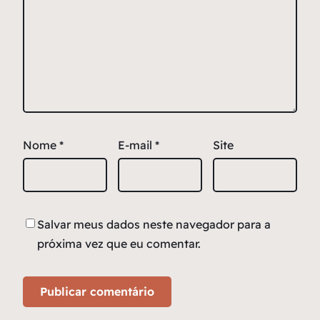
Nome
*
E-mail
*
Site
Salvar meus dados neste navegador para a
próxima vez que eu comentar.