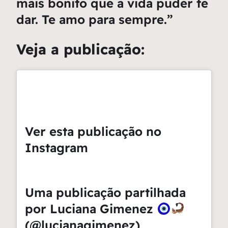
mais bonito que a vida puder te
dar. Te amo para sempre.”
Veja a publicação:
Ver esta publicação no
Instagram
Uma publicação partilhada
por Luciana Gimenez
(@lucianagimenez)