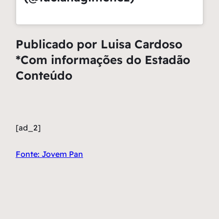
Publicado por Luisa Cardoso
*Com informações do Estadão
Conteúdo
[ad_2]
Fonte: Jovem Pan