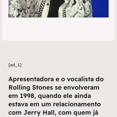
[ad_1]
Apresentadora e o vocalista do
Rolling Stones se envolveram
em 1998, quando ele ainda
estava em um relacionamento
com Jerry Hall, com quem já