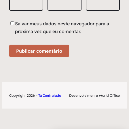
Salvar meus dados neste navegador para a
próxima vez que eu comentar.
Copyright 2026 –
Tá Contratado
Desenvolvimento World Office