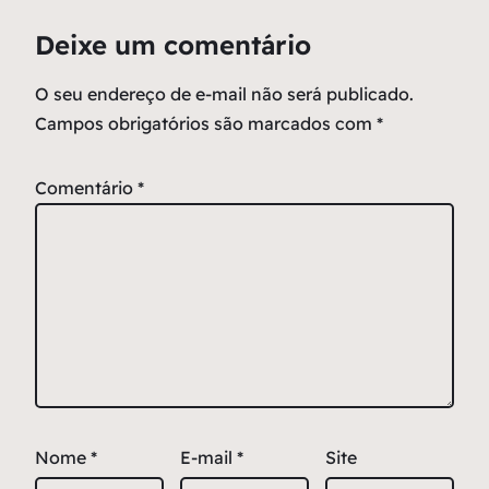
Deixe um comentário
O seu endereço de e-mail não será publicado.
Campos obrigatórios são marcados com
*
Comentário
*
Nome
*
E-mail
*
Site