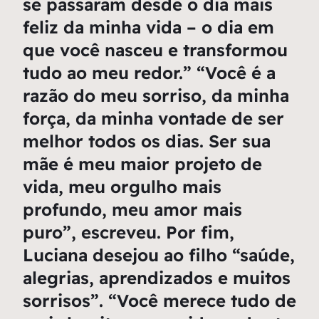
se passaram desde o dia mais
feliz da minha vida – o dia em
que você nasceu e transformou
tudo ao meu redor.” “Você é a
razão do meu sorriso, da minha
força, da minha vontade de ser
melhor todos os dias. Ser sua
mãe é meu maior projeto de
vida, meu orgulho mais
profundo, meu amor mais
puro”, escreveu. Por fim,
Luciana desejou ao filho “saúde,
alegrias, aprendizados e muitos
sorrisos”. “Você merece tudo de