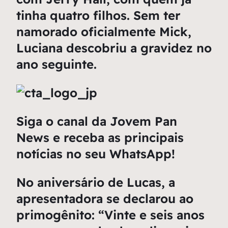
tinha quatro filhos. Sem ter
namorado oficialmente Mick,
Luciana descobriu a gravidez no
ano seguinte.
Siga o canal da Jovem Pan
News e receba as principais
notícias no seu WhatsApp!
No aniversário de Lucas, a
apresentadora se declarou ao
primogênito: “Vinte e seis anos