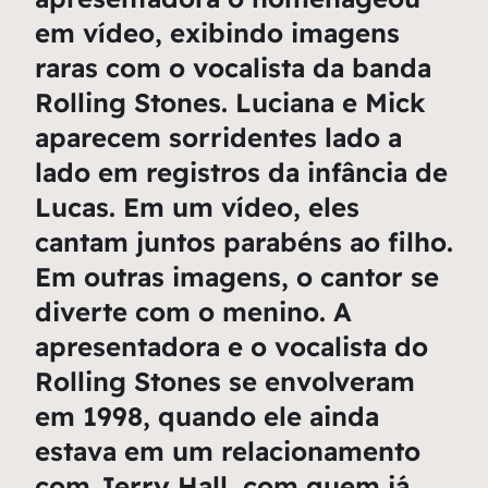
em vídeo, exibindo imagens
raras com o vocalista da banda
Rolling Stones. Luciana e Mick
aparecem sorridentes lado a
lado em registros da infância de
Lucas. Em um vídeo, eles
cantam juntos parabéns ao filho.
Em outras imagens, o cantor se
diverte com o menino. A
apresentadora e o vocalista do
Rolling Stones se envolveram
em 1998, quando ele ainda
estava em um relacionamento
com Jerry Hall, com quem já