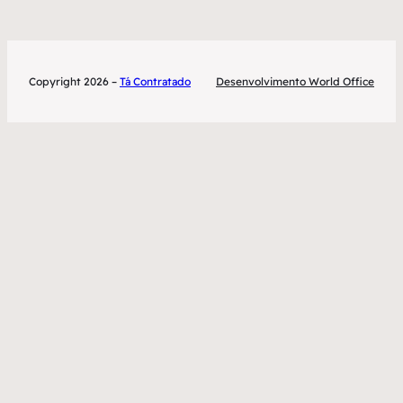
Copyright 2026 –
Tá Contratado
Desenvolvimento World Office