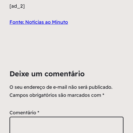
[ad_2]
Fonte: Notícias ao Minuto
Deixe um comentário
O seu endereço de e-mail não será publicado.
Campos obrigatórios são marcados com
*
Comentário
*