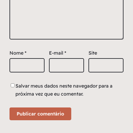
Nome
*
E-mail
*
Site
Salvar meus dados neste navegador para a
próxima vez que eu comentar.