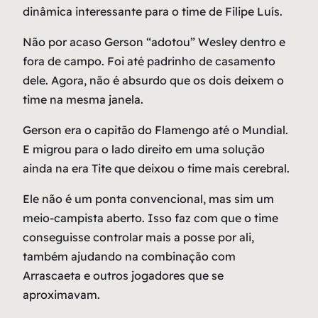
dinâmica interessante para o time de Filipe Luís.
Não por acaso Gerson “adotou” Wesley dentro e
fora de campo. Foi até padrinho de casamento
dele. Agora, não é absurdo que os dois deixem o
time na mesma janela.
Gerson era o capitão do Flamengo até o Mundial.
E migrou para o lado direito em uma solução
ainda na era Tite que deixou o time mais cerebral.
Ele não é um ponta convencional, mas sim um
meio-campista aberto. Isso faz com que o time
conseguisse controlar mais a posse por ali,
também ajudando na combinação com
Arrascaeta e outros jogadores que se
aproximavam.