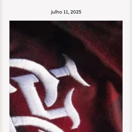
julho 11, 2025