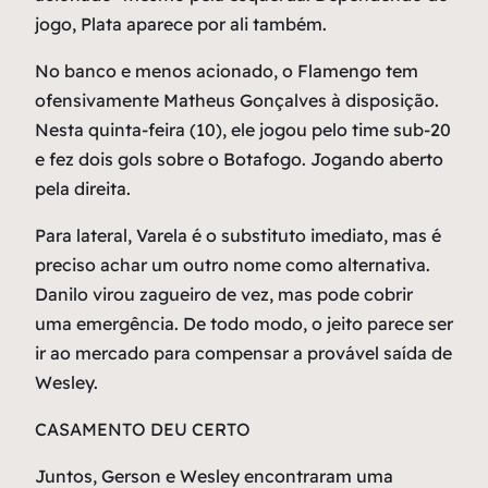
jogo, Plata aparece por ali também.
No banco e menos acionado, o Flamengo tem
ofensivamente Matheus Gonçalves à disposição.
Nesta quinta-feira (10), ele jogou pelo time sub-20
e fez dois gols sobre o Botafogo. Jogando aberto
pela direita.
Para lateral, Varela é o substituto imediato, mas é
preciso achar um outro nome como alternativa.
Danilo virou zagueiro de vez, mas pode cobrir
uma emergência. De todo modo, o jeito parece ser
ir ao mercado para compensar a provável saída de
Wesley.
CASAMENTO DEU CERTO
Juntos, Gerson e Wesley encontraram uma