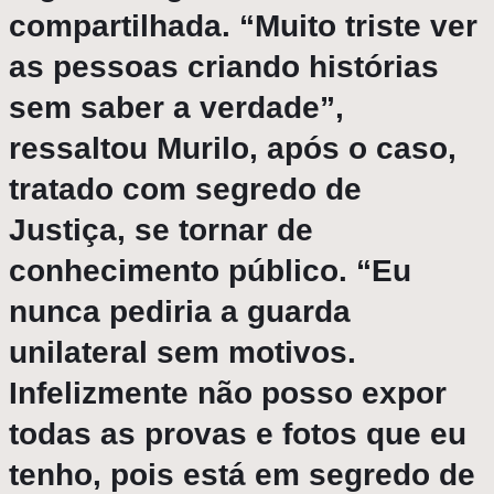
compartilhada. “Muito triste ver
as pessoas criando histórias
sem saber a verdade”,
ressaltou Murilo, após o caso,
tratado com segredo de
Justiça, se tornar de
conhecimento público. “Eu
nunca pediria a guarda
unilateral sem motivos.
Infelizmente não posso expor
todas as provas e fotos que eu
tenho, pois está em segredo de