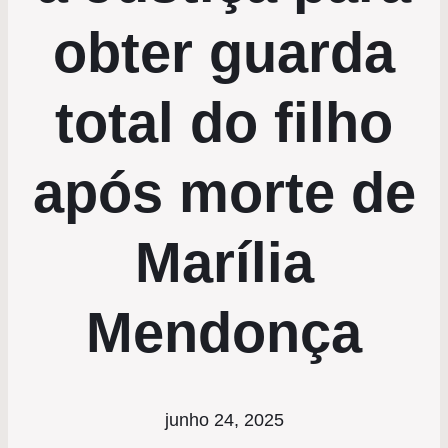
obter guarda
total do filho
após morte de
Marília
Mendonça
junho 24, 2025