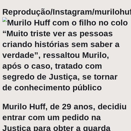
Reprodução/Instagram/murilohuf
“Muito triste ver as pessoas
criando histórias sem saber a
verdade”, ressaltou Murilo,
após o caso, tratado com
segredo de Justiça, se tornar
de conhecimento público
Murilo Huff, de 29 anos, decidiu
entrar com um pedido na
Justiça para obter a guarda