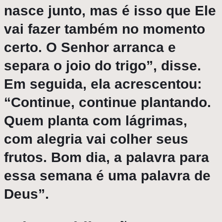
nasce junto, mas é isso que Ele
vai fazer também no momento
certo. O Senhor arranca e
separa o joio do trigo”, disse.
Em seguida, ela acrescentou:
“Continue, continue plantando.
Quem planta com lágrimas,
com alegria vai colher seus
frutos. Bom dia, a palavra para
essa semana é uma palavra de
Deus”.