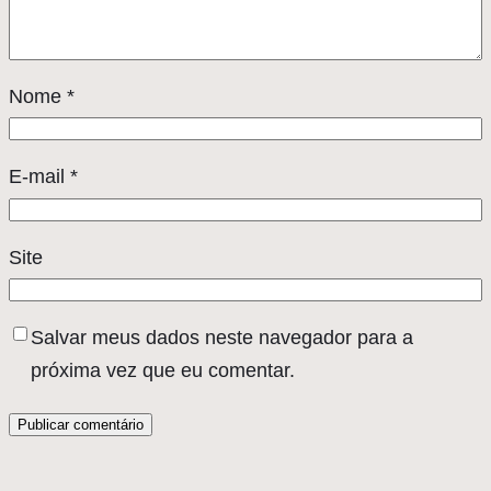
Nome
*
E-mail
*
Site
Salvar meus dados neste navegador para a
próxima vez que eu comentar.