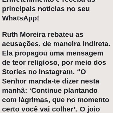
principais notícias no seu
WhatsApp!
Ruth Moreira rebateu as
acusações, de maneira indireta.
Ela propagou uma mensagem
de teor religioso, por meio dos
Stories no Instagram. “O
Senhor manda-te dizer nesta
manhã: ‘Continue plantando
com lágrimas, que no momento
certo você vai colher’. O joio