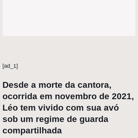
[ad_1]
Desde a morte da cantora,
ocorrida em novembro de 2021,
Léo tem vivido com sua avó
sob um regime de guarda
compartilhada