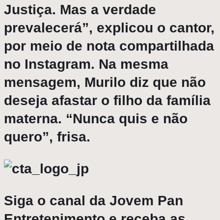
Justiça. Mas a verdade
prevalecerá”, explicou o cantor,
por meio de nota compartilhada
no Instagram. Na mesma
mensagem, Murilo diz que não
deseja afastar o filho da família
materna. “Nunca quis e não
quero”, frisa.
Siga o canal da Jovem Pan
Entretenimento e receba as