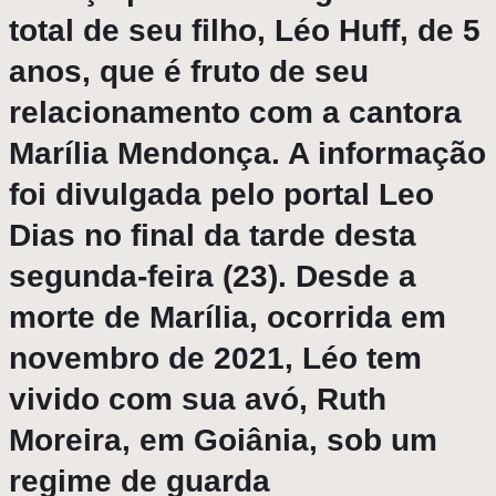
total de seu filho, Léo Huff, de 5
anos, que é fruto de seu
relacionamento com a cantora
Marília Mendonça
. A informação
foi divulgada pelo portal Leo
Dias no final da tarde desta
segunda-feira (23). Desde a
morte de Marília, ocorrida em
novembro de 2021, Léo tem
vivido com sua avó, Ruth
Moreira, em Goiânia, sob um
regime de guarda