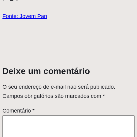
Fonte: Jovem Pan
Deixe um comentário
O seu endereço de e-mail não será publicado.
Campos obrigatórios são marcados com
*
Comentário
*