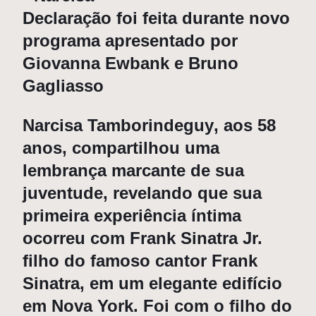
Declaração foi feita durante novo
programa apresentado por
Giovanna Ewbank e Bruno
Gagliasso
Narcisa Tamborindeguy
, aos 58
anos, compartilhou uma
lembrança marcante de sua
juventude, revelando que sua
primeira experiência íntima
ocorreu com Frank Sinatra Jr.
filho do famoso cantor Frank
Sinatra, em um elegante edifício
em
Nova York
. Foi com o filho do