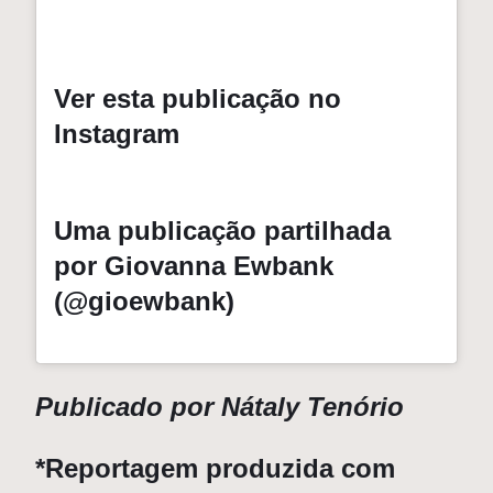
Ver esta publicação no
Instagram
Uma publicação partilhada
por Giovanna Ewbank
(@gioewbank)
Publicado por Nátaly Tenório
*Reportagem produzida com