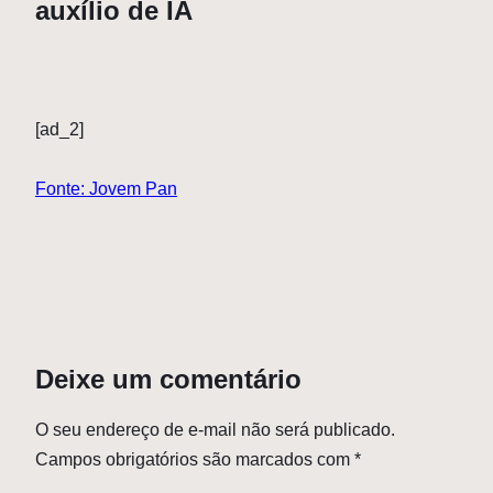
auxílio de IA
[ad_2]
Fonte: Jovem Pan
Deixe um comentário
O seu endereço de e-mail não será publicado.
Campos obrigatórios são marcados com
*