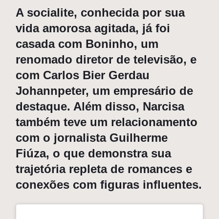
A socialite, conhecida por sua
vida amorosa agitada, já foi
casada com
Boninho
, um
renomado diretor de televisão, e
com Carlos Bier Gerdau
Johannpeter, um empresário de
destaque. Além disso, Narcisa
também teve um relacionamento
com o jornalista Guilherme
Fiúza, o que demonstra sua
trajetória repleta de romances e
conexões com figuras influentes.