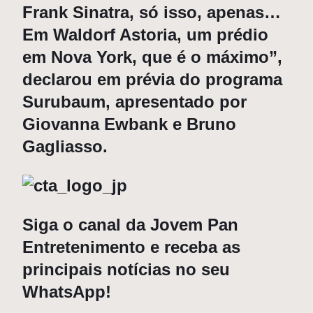
Frank Sinatra
, só isso, apenas…
Em Waldorf Astoria, um prédio
em Nova York, que é o máximo”,
declarou em prévia do programa
Surubaum, apresentado por
Giovanna Ewbank
e
Bruno
Gagliasso
.
Siga o canal da Jovem Pan
Entretenimento e receba as
principais notícias no seu
WhatsApp!