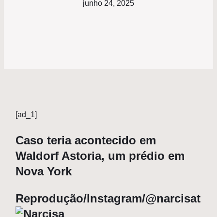
junho 24, 2025
[ad_1]
Caso teria acontecido em
Waldorf Astoria, um prédio em
Nova York
Reprodução/Instagram/@narcisat