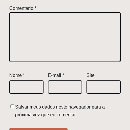
Comentário
*
Nome
*
E-mail
*
Site
Salvar meus dados neste navegador para a
próxima vez que eu comentar.