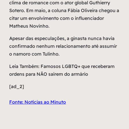
clima de romance com o ator global Guthierry
Sotero. Em maio, a coluna Fábia Oliveira chegou a
citar um envolvimento com o influenciador
Matheus Novinho.
Apesar das especulações, a ginasta nunca havia
confirmado nenhum relacionamento até assumir
o namoro com Tulinho.
Leia Também: Famosos LGBTQ+ que receberam
ordens para NÃO saírem do armário
[ad_2]
Fonte: Notícias ao Minuto