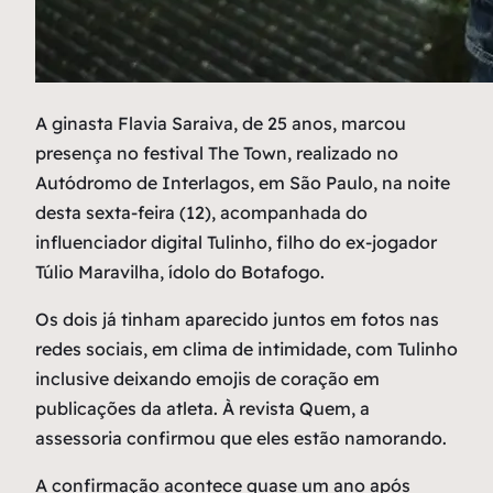
A
ginasta Flavia Saraiva, de 25 anos, marcou
presença no festival The Town, realizado no
Autódromo de Interlagos, em São Paulo, na noite
desta sexta-feira (12), acompanhada do
influenciador digital Tulinho, filho do ex-jogador
Túlio Maravilha, ídolo do Botafogo.
Os dois já tinham aparecido juntos em fotos nas
redes sociais, em clima de intimidade, com Tulinho
inclusive deixando emojis de coração em
publicações da atleta. À revista Quem, a
assessoria confirmou que eles estão namorando.
A confirmação acontece quase um ano após