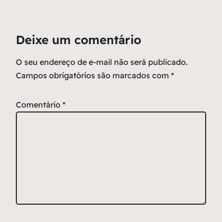
Deixe um comentário
O seu endereço de e-mail não será publicado.
Campos obrigatórios são marcados com
*
Comentário
*