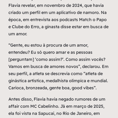
Flavia revelar, em novembro de 2024, que havia
criado um perfil em um aplicativo de namoro. Na
época, em entrevista aos podcasts Match o Papo
e Clube do Erro, a ginasta disse estar em busca de
um amor.
“Gente, eu estou à procura de um amor,
entendeu? Eu só quero amar e as pessoas
[perguntam] ‘como assim?’. Como assim vocês?
Vamos em busca de amores novos”, declarou. Em
seu perfil, a atleta se descrevia como “atleta de
ginástica artística, medalhista olímpica e mundial.
Carioca, bronzeada, gente boa, good vibes”.
Antes disso, Flavia havia negado rumores de um
affair com MC Cabelinho. Já em março de 2025,
ela foi vista na Sapucaí, no Rio de Janeiro, em