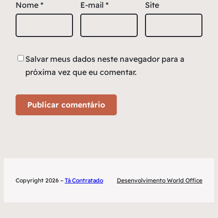
Nome
*
E-mail
*
Site
Salvar meus dados neste navegador para a
próxima vez que eu comentar.
Copyright 2026 –
Tá Contratado
Desenvolvimento World Office