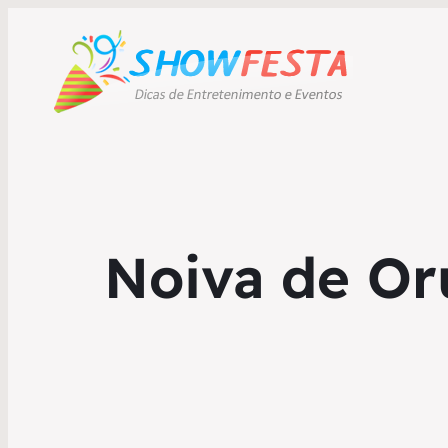
Noiva de Or