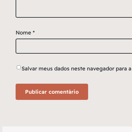
Nome
*
Salvar meus dados neste navegador para a