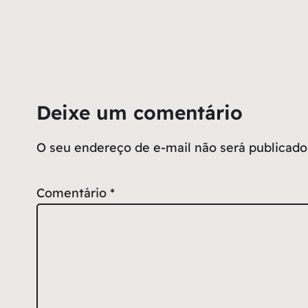
Deixe um comentário
O seu endereço de e-mail não será publicado
Comentário
*