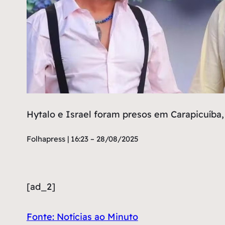
Hytalo e Israel foram presos em Carapicuíba
Folhapress | 16:23 – 28/08/2025
[ad_2]
Fonte: Notícias ao Minuto