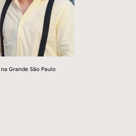
, na Grande São Paulo