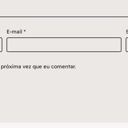
E-mail
*
 próxima vez que eu comentar.