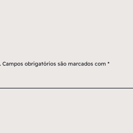
.
Campos obrigatórios são marcados com
*