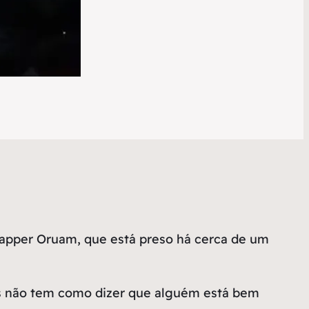
apper Oruam, que está preso há cerca de um
mas não tem como dizer que alguém está bem