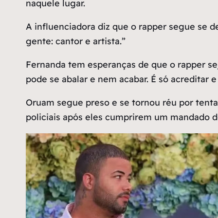
naquele lugar.
A influenciadora diz que o rapper segue se d
gente: cantor e artista.”
Fernanda tem esperanças de que o rapper seja
pode se abalar e nem acabar. É só acreditar e 
Oruam segue preso e se tornou réu por tentati
policiais após eles cumprirem um mandado de