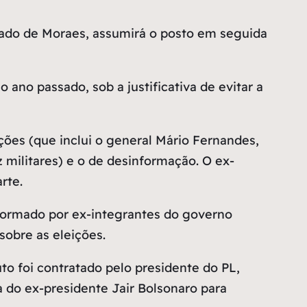
liado de Moraes, assumirá o posto em seguida
ano passado, sob a justificativa de evitar a
ções (que inclui o general Mário Fernandes,
 militares) e o de desinformação. O ex-
rte.
 formado por ex-integrantes do governo
sobre as eleições.
to foi contratado pelo presidente do PL,
 do ex-presidente Jair Bolsonaro para