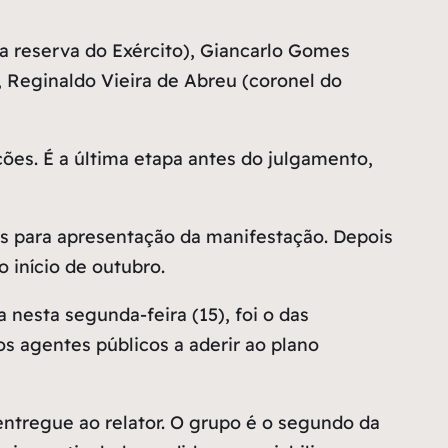
da reserva do Exército), Giancarlo Gomes
 Reginaldo Vieira de Abreu (coronel do
ões. É a última etapa antes do julgamento,
as para apresentação da manifestação. Depois
 início de outubro.
nesta segunda-feira (15), foi o das
ros agentes públicos a aderir ao plano
ntregue ao relator. O grupo é o segundo da