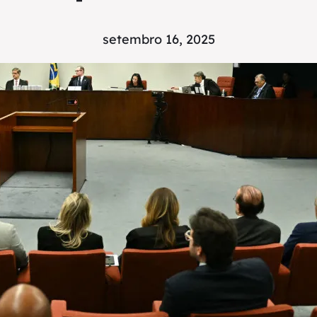
setembro 16, 2025