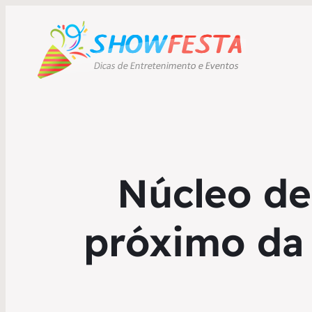
Núcleo de
próximo da 