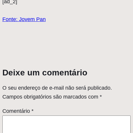
[ad_2]
Fonte: Jovem Pan
Deixe um comentário
O seu endereço de e-mail não será publicado.
Campos obrigatórios são marcados com
*
Comentário
*