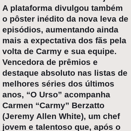
A plataforma divulgou também
o pôster inédito da nova leva de
episódios, aumentando ainda
mais a expectativa dos fãs pela
volta de Carmy e sua equipe.
Vencedora de prêmios e
destaque absoluto nas listas de
melhores séries dos últimos
anos, “O Urso” acompanha
Carmen “Carmy” Berzatto
(Jeremy Allen White), um chef
jovem e talentoso que, após o