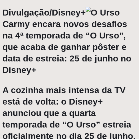
Divulgação/Disney+
Carmy encara novos desafios
na 4ª temporada de “O Urso”,
que acaba de ganhar pôster e
data de estreia: 25 de junho no
Disney+
A cozinha mais intensa da TV
está de volta: o
Disney+
anunciou que a quarta
temporada de
“O Urso”
estreia
oficialmente no dia 25 de junho.