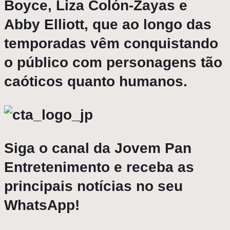
Boyce, Liza Colón-Zayas e
Abby Elliott, que ao longo das
temporadas vêm conquistando
o público com personagens tão
caóticos quanto humanos.
Siga o canal da Jovem Pan
Entretenimento e receba as
principais notícias no seu
WhatsApp!