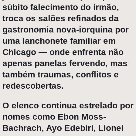
súbito falecimento do irmão,
troca os salões refinados da
gastronomia nova-iorquina por
uma lanchonete familiar em
Chicago — onde enfrenta não
apenas panelas fervendo, mas
também traumas, conflitos e
redescobertas.
O elenco continua estrelado por
nomes como Ebon Moss-
Bachrach, Ayo Edebiri, Lionel