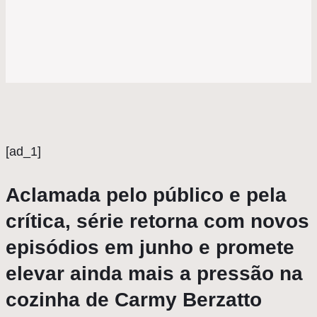
[ad_1]
Aclamada pelo público e pela
crítica, série retorna com novos
episódios em junho e promete
elevar ainda mais a pressão na
cozinha de Carmy Berzatto