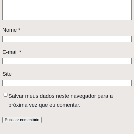
Nome
*
E-mail
*
Site
Salvar meus dados neste navegador para a
próxima vez que eu comentar.