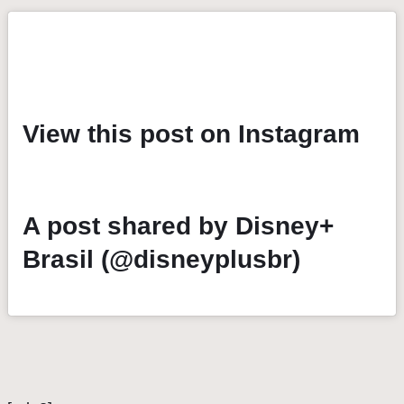
View this post on Instagram
A post shared by Disney+
Brasil (@disneyplusbr)