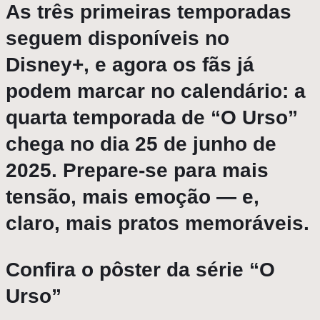
As três primeiras temporadas
seguem disponíveis no
Disney+, e agora os fãs já
podem marcar no calendário: a
quarta temporada de “O Urso”
chega no dia 25 de junho de
2025. Prepare-se para mais
tensão, mais emoção — e,
claro, mais pratos memoráveis.
Confira o pôster da série “O
Urso”