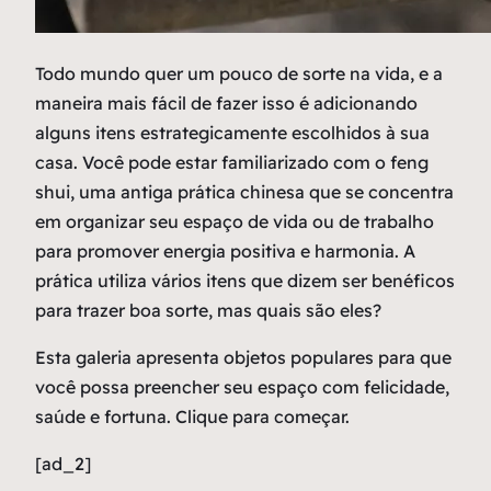
T
odo mundo quer um pouco de sorte na vida, e a
maneira mais fácil de fazer isso é adicionando
alguns itens estrategicamente escolhidos à sua
casa. Você pode estar familiarizado com o feng
shui, uma antiga prática chinesa que se concentra
em organizar seu espaço de vida ou de trabalho
para promover energia positiva e harmonia. A
prática utiliza vários itens que dizem ser benéficos
para trazer boa sorte, mas quais são eles?
Esta galeria apresenta objetos populares para que
você possa preencher seu espaço com felicidade,
saúde e fortuna. Clique para começar.
[ad_2]