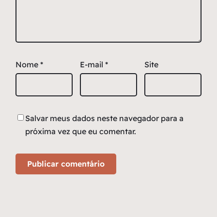
Nome
*
E-mail
*
Site
Salvar meus dados neste navegador para a
próxima vez que eu comentar.