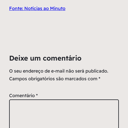
Fonte: Notícias ao Minuto
Deixe um comentário
O seu endereço de e-mail não será publicado.
Campos obrigatórios são marcados com
*
Comentário
*