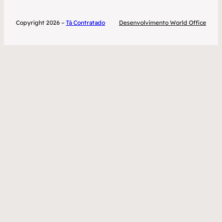
Copyright 2026 –
Tá Contratado
Desenvolvimento World Office