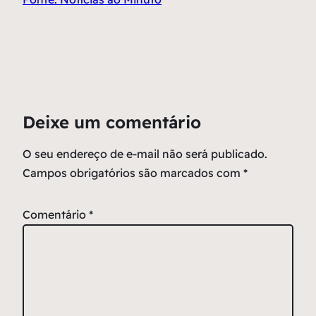
Deixe um comentário
O seu endereço de e-mail não será publicado.
Campos obrigatórios são marcados com
*
Comentário
*