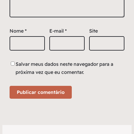
Nome
*
E-mail
*
Site
Salvar meus dados neste navegador para a
próxima vez que eu comentar.