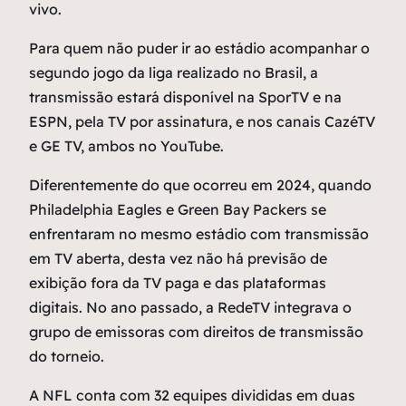
vivo.
Para quem não puder ir ao estádio acompanhar o
segundo jogo da liga realizado no Brasil, a
transmissão estará disponível na SporTV e na
ESPN, pela TV por assinatura, e nos canais CazéTV
e GE TV, ambos no YouTube.
Diferentemente do que ocorreu em 2024, quando
Philadelphia Eagles e Green Bay Packers se
enfrentaram no mesmo estádio com transmissão
em TV aberta, desta vez não há previsão de
exibição fora da TV paga e das plataformas
digitais. No ano passado, a RedeTV integrava o
grupo de emissoras com direitos de transmissão
do torneio.
A NFL conta com 32 equipes divididas em duas