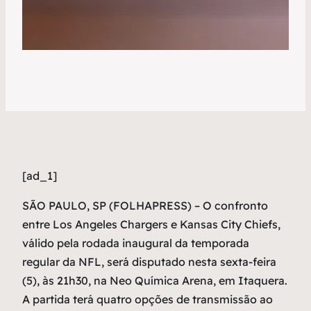
[ad_1]
S
ÃO PAULO, SP (FOLHAPRESS) – O confronto
entre Los Angeles Chargers e Kansas City Chiefs,
válido pela rodada inaugural da temporada
regular da NFL, será disputado nesta sexta-feira
(5), às 21h30, na Neo Química Arena, em Itaquera.
A partida terá quatro opções de transmissão ao