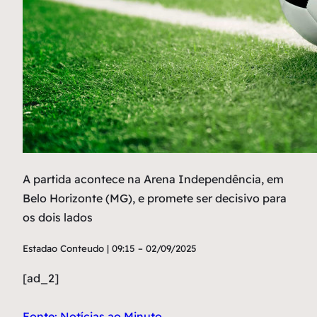
A partida acontece na Arena Independência, em
Belo Horizonte (MG), e promete ser decisivo para
os dois lados
Estadao Conteudo | 09:15 – 02/09/2025
[ad_2]
Fonte: Notícias ao Minuto