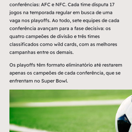
conferências: AFC e NFC. Cada time disputa 17
jogos na temporada regular em busca de uma
vaga nos playoffs. Ao todo, sete equipes de cada
conferência avançam para a fase decisiva: os
quatro campeões de divisão e três times
classificados como wild cards, com as melhores
campanhas entre os demais.
Os playoffs têm formato eliminatório até restarem
apenas os campeões de cada conferência, que se
enfrentam no Super Bowl.