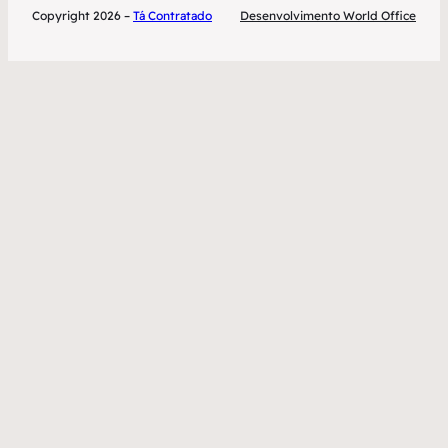
Copyright 2026 –
Tá Contratado
Desenvolvimento World Office