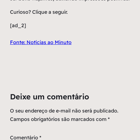
Curioso? Clique a seguir.
[ad_2]
Fonte: Notícias ao Minuto
Deixe um comentário
O seu endereço de e-mail não será publicado.
Campos obrigatórios são marcados com
*
Comentário
*