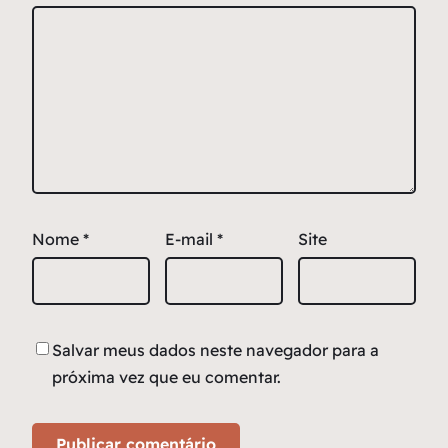
Nome
*
E-mail
*
Site
Salvar meus dados neste navegador para a
próxima vez que eu comentar.