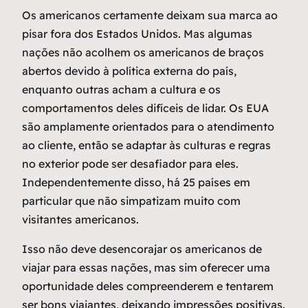
O
s americanos certamente deixam sua marca ao
pisar fora dos Estados Unidos. Mas algumas
nações não acolhem os americanos de braços
abertos devido à política externa do país,
enquanto outras acham a cultura e os
comportamentos deles difíceis de lidar. Os EUA
são amplamente orientados para o atendimento
ao cliente, então se adaptar às culturas e regras
no exterior pode ser desafiador para eles.
Independentemente disso, há 25 países em
particular que não simpatizam muito com
visitantes americanos.
Isso não deve desencorajar os americanos de
viajar para essas nações, mas sim oferecer uma
oportunidade deles compreenderem e tentarem
ser bons viajantes, deixando impressões positivas.