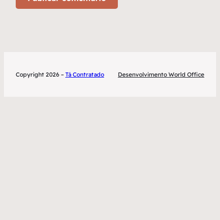
Copyright 2026 –
Tá Contratado
Desenvolvimento World Office