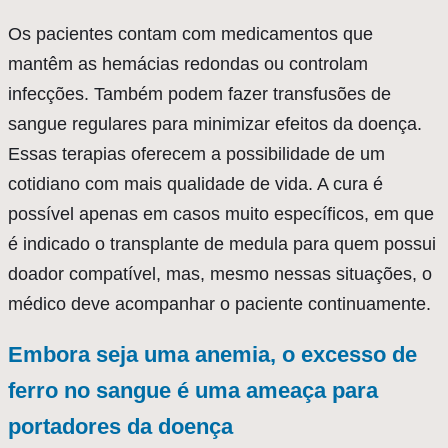
Os pacientes contam com medicamentos que
mantêm as hemácias redondas ou controlam
infecções. Também podem fazer transfusões de
sangue regulares para minimizar efeitos da doença.
Essas terapias oferecem a possibilidade de um
cotidiano com mais qualidade de vida. A cura é
possível apenas em casos muito específicos, em que
é indicado o transplante de medula para quem possui
doador compatível, mas, mesmo nessas situações, o
médico deve acompanhar o paciente continuamente.
Embora seja uma anemia, o excesso de
ferro no sangue é uma ameaça para
portadores da doença