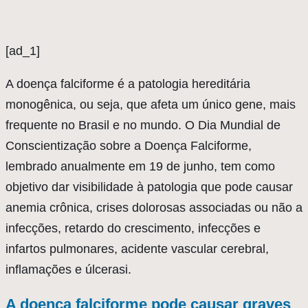
[ad_1]
A
doença falciforme é a patologia hereditária
monogênica, ou seja, que afeta um único gene, mais
frequente no Brasil e no mundo. O Dia Mundial de
Conscientização sobre a Doença Falciforme,
lembrado anualmente em 19 de junho, tem como
objetivo dar visibilidade à patologia que pode causar
anemia crônica, crises dolorosas associadas ou não a
infecções, retardo do crescimento, infecções e
infartos pulmonares, acidente vascular cerebral,
inflamações e úlcerasi.
A doença falciforme pode causar graves