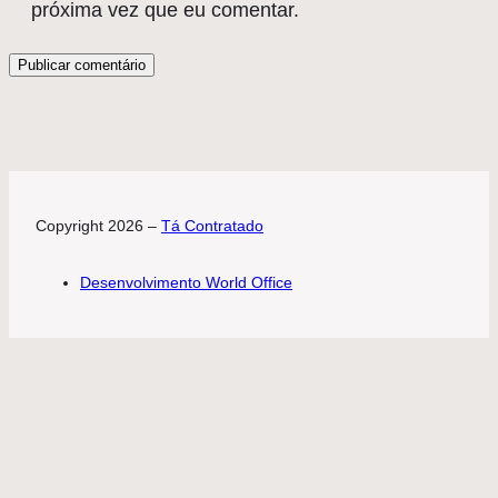
próxima vez que eu comentar.
Copyright 2026 –
Tá Contratado
Desenvolvimento World Office