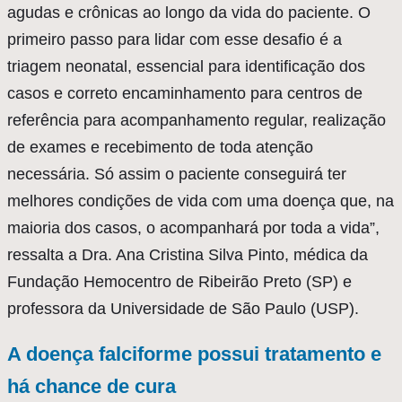
agudas e crônicas ao longo da vida do paciente. O
primeiro passo para lidar com esse desafio é a
triagem neonatal, essencial para identificação dos
casos e correto encaminhamento para centros de
referência para acompanhamento regular, realização
de exames e recebimento de toda atenção
necessária. Só assim o paciente conseguirá ter
melhores condições de vida com uma doença que, na
maioria dos casos, o acompanhará por toda a vida”
,
ressalta a Dra. Ana Cristina Silva Pinto, médica da
Fundação Hemocentro de Ribeirão Preto (SP) e
professora da Universidade de São Paulo (USP).
A doença falciforme possui tratamento e
há chance de cura