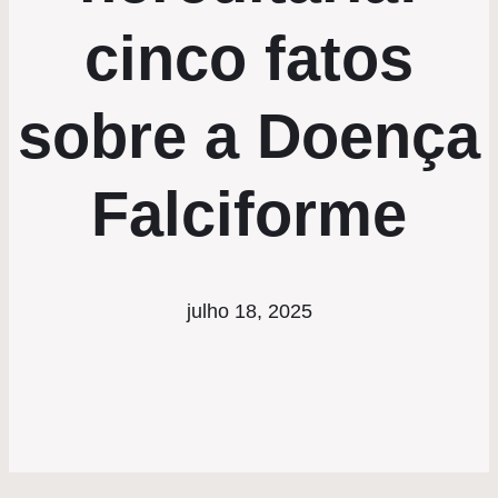
cinco fatos
sobre a Doença
Falciforme
julho 18, 2025