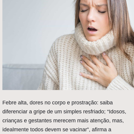
Febre alta, dores no corpo e prostração: saiba
diferenciar a gripe de um simples resfriado; “Idosos,
crianças e gestantes merecem mais atenção, mas,
idealmente todos devem se vacinar”, afirma a