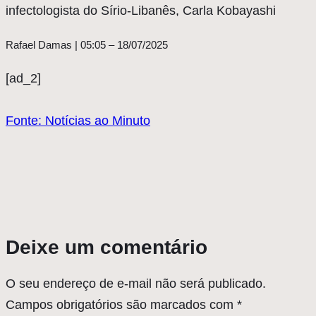
infectologista do Sírio-Libanês, Carla Kobayashi
Rafael Damas | 05:05 – 18/07/2025
[ad_2]
Fonte: Notícias ao Minuto
Deixe um comentário
O seu endereço de e-mail não será publicado.
Campos obrigatórios são marcados com
*