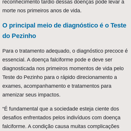
reconhecimento tardio dessas doenças pode levar à
morte nos primeiros anos de vida.
O principal meio de diagnóstico é o Teste
do Pezinho
Para o tratamento adequado, o diagnóstico precoce é
essencial. A doença falciforme pode e deve ser
diagnosticada nos primeiros momentos de vida pelo
Teste do Pezinho para o rápido direcionamento a
exames, acompanhamento e tratamentos para
amenizar seus impactos.
“É fundamental que a sociedade esteja ciente dos
desafios enfrentados pelos indivíduos com doença
falciforme. A condição causa muitas complicações