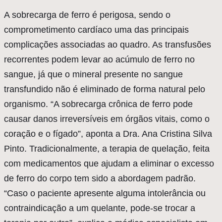
A sobrecarga de ferro é perigosa, sendo o
comprometimento cardíaco uma das principais
complicações associadas ao quadro. As transfusões
recorrentes podem levar ao acúmulo de ferro no
sangue, já que o mineral presente no sangue
transfundido não é eliminado de forma natural pelo
organismo.
“A sobrecarga crônica de ferro pode
causar danos irreversíveis em órgãos vitais, como o
coração e o fígado”
, aponta a Dra. Ana Cristina Silva
Pinto. Tradicionalmente, a terapia de quelação, feita
com medicamentos que ajudam a eliminar o excesso
de ferro do corpo tem sido a abordagem padrão.
“Caso o paciente apresente alguma intolerância ou
contraindicação a um quelante, pode-se trocar a