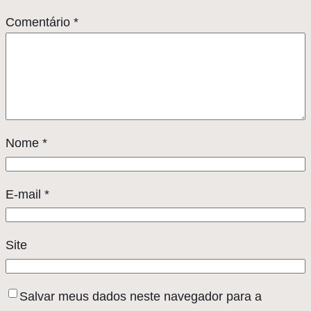
Comentário
*
Nome
*
E-mail
*
Site
Salvar meus dados neste navegador para a