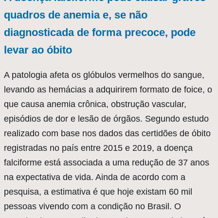
quadros de anemia e, se não
diagnosticada de forma precoce, pode
levar ao óbito
A patologia afeta os glóbulos vermelhos do sangue,
levando as hemácias a adquirirem formato de foice, o
que causa anemia crônica, obstrução vascular,
episódios de dor e lesão de órgãos. Segundo estudo
realizado com base nos dados das certidões de óbito
registradas no país entre 2015 e 2019, a doença
falciforme está associada a uma redução de 37 anos
na expectativa de vida. Ainda de acordo com a
pesquisa, a estimativa é que hoje existam 60 mil
pessoas vivendo com a condição no Brasil. O