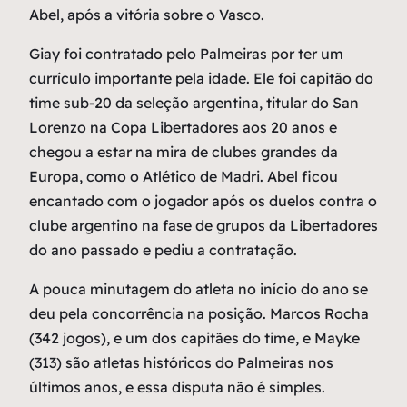
Abel, após a vitória sobre o Vasco.
Giay foi contratado pelo Palmeiras por ter um
currículo importante pela idade. Ele foi capitão do
time sub-20 da seleção argentina, titular do San
Lorenzo na Copa Libertadores aos 20 anos e
chegou a estar na mira de clubes grandes da
Europa, como o Atlético de Madri. Abel ficou
encantado com o jogador após os duelos contra o
clube argentino na fase de grupos da Libertadores
do ano passado e pediu a contratação.
A pouca minutagem do atleta no início do ano se
deu pela concorrência na posição. Marcos Rocha
(342 jogos), e um dos capitães do time, e Mayke
(313) são atletas históricos do Palmeiras nos
últimos anos, e essa disputa não é simples.