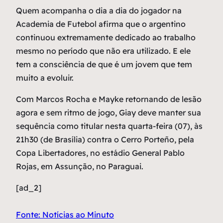
Quem acompanha o dia a dia do jogador na
Academia de Futebol afirma que o argentino
continuou extremamente dedicado ao trabalho
mesmo no período que não era utilizado. E ele
tem a consciência de que é um jovem que tem
muito a evoluir.
Com Marcos Rocha e Mayke retornando de lesão
agora e sem ritmo de jogo, Giay deve manter sua
sequência como titular nesta quarta-feira (07), às
21h30 (de Brasília) contra o Cerro Porteño, pela
Copa Libertadores, no estádio General Pablo
Rojas, em Assunção, no Paraguai.
[ad_2]
Fonte: Notícias ao Minuto