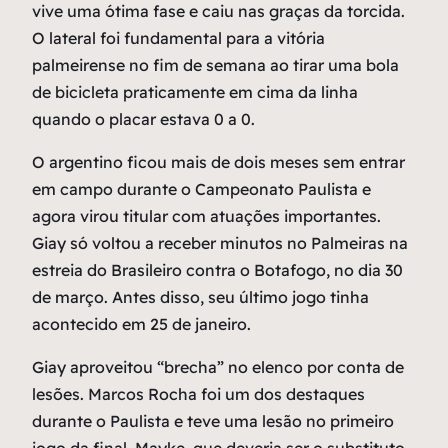
vive uma ótima fase e caiu nas graças da torcida.
O lateral foi fundamental para a vitória
palmeirense no fim de semana ao tirar uma bola
de bicicleta praticamente em cima da linha
quando o placar estava 0 a 0.
O argentino ficou mais de dois meses sem entrar
em campo durante o Campeonato Paulista e
agora virou titular com atuações importantes.
Giay só voltou a receber minutos no Palmeiras na
estreia do Brasileiro contra o Botafogo, no dia 30
de março. Antes disso, seu último jogo tinha
acontecido em 25 de janeiro.
Giay aproveitou “brecha” no elenco por conta de
lesões. Marcos Rocha foi um dos destaques
durante o Paulista e teve uma lesão no primeiro