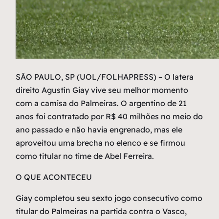
S
ÃO PAULO, SP (UOL/FOLHAPRESS) – O latera
direito Agustín Giay vive seu melhor momento
com a camisa do Palmeiras. O argentino de 21
anos foi contratado por R$ 40 milhões no meio do
ano passado e não havia engrenado, mas ele
aproveitou uma brecha no elenco e se firmou
como titular no time de Abel Ferreira.
O QUE ACONTECEU
Giay completou seu sexto jogo consecutivo como
titular do Palmeiras na partida contra o Vasco,