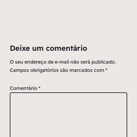
Deixe um comentário
O seu endereço de e-mail não será publicado.
Campos obrigatórios são marcados com
*
Comentário
*