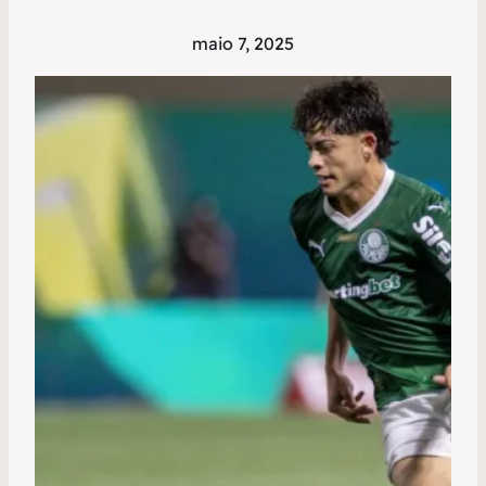
maio 7, 2025