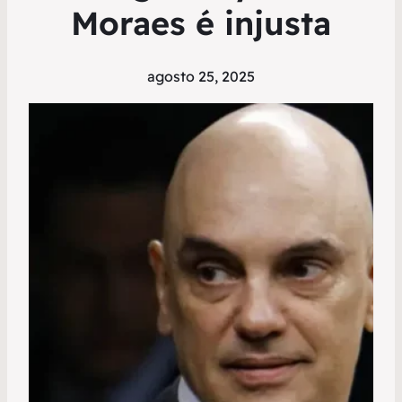
Moraes é injusta
agosto 25, 2025