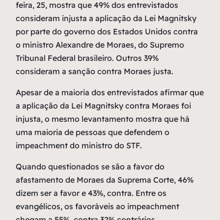
feira, 25, mostra que 49% dos entrevistados
consideram injusta a aplicação da Lei Magnitsky
por parte do governo dos Estados Unidos contra
o ministro Alexandre de Moraes, do Supremo
Tribunal Federal brasileiro. Outros 39%
consideram a sanção contra Moraes justa.
Apesar de a maioria dos entrevistados afirmar que
a aplicação da Lei Magnitsky contra Moraes foi
injusta, o mesmo levantamento mostra que há
uma maioria de pessoas que defendem o
impeachment do ministro do STF.
Quando questionados se são a favor do
afastamento de Moraes da Suprema Corte, 46%
dizem ser a favor e 43%, contra. Entre os
evangélicos, os favoráveis ao impeachment
chegam a 55%, contra 32% contrários.