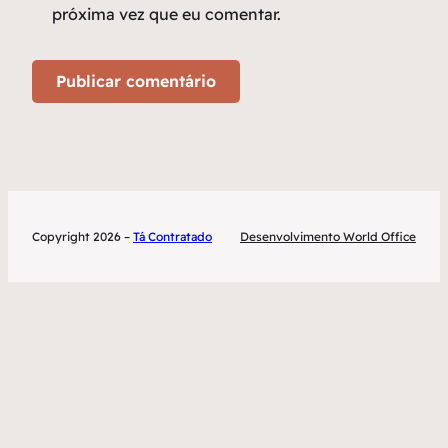
próxima vez que eu comentar.
Copyright 2026 –
Tá Contratado
Desenvolvimento World Office