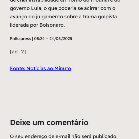
governo Lula, o que poderia se acirrar com o
avanço do julgamento sobre a trama golpista
liderada por Bolsonaro.
Folhapress | 08:24 – 24/08/2025
[ad_2]
Fonte: Notícias ao Minuto
Deixe um comentário
O seu endereço de e-mail não será publicado.