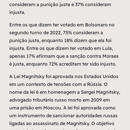
consideram a punição justa e 37% consideram
injusta.
Entre os que dizem ter votado em Bolsonaro no
segundo turno de 2022, 75% consideram a
punição justa, enquanto 18% dizem que ela foi
injusta. Entre os que dizem ter votado em Lula,
apenas 17% afirmam que a sanção contra Moraes
é justa, enquanto 72% acreditam ter sido injusto.
A Lei Magnitsky foi aprovada nos Estados Unidos
em um contexto de tensões com a Rússia. O
nome da lei é em homenagem a Sergei Magnitsky,
advogado tributário russo morto em 2009 em
uma prisão em Moscou. A lei foi aprovada como
um instrumento de sancionar autoridades russas
ligadas ao assassinato de Magnitsky. O objetivo