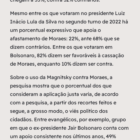
Mesmo entre os que votaram no presidente Luiz
Inácio Lula da Silva no segundo turno de 2022 há
um porcentual expressivo que apoia o
afastamento de Moraes: 22%, ante 68% que se
dizem contrários. Entre os que votaram em
Bolsonaro, 82% dizem ser favoráveis à cassação
de Moraes, enquanto 10% dizem ser contra.
Sobre o uso da Magnitsky contra Moraes, a
pesquisa mostra que o porcentual dos que
consideram a aplicação justa varia, de acordo
com a pesquisa, a partir dos recortes feitos e
segue, a grosso modo, o viés político dos
cidadãos. Entre evangélicos, por exemplo, grupo
em que o ex-presidente Jair Bolsonaro conta com
um apoio consistente nos últimos anos, 49%