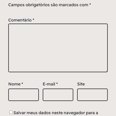
Campos obrigatórios são marcados com
*
Comentário
*
Nome
*
E-mail
*
Site
Salvar meus dados neste navegador para a