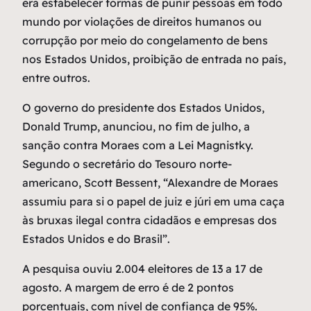
era estabelecer formas de punir pessoas em todo
mundo por violações de direitos humanos ou
corrupção por meio do congelamento de bens
nos Estados Unidos, proibição de entrada no país,
entre outros.
O governo do presidente dos Estados Unidos,
Donald Trump, anunciou, no fim de julho, a
sanção contra Moraes com a Lei Magnistky.
Segundo o secretário do Tesouro norte-
americano, Scott Bessent, “Alexandre de Moraes
assumiu para si o papel de juiz e júri em uma caça
às bruxas ilegal contra cidadãos e empresas dos
Estados Unidos e do Brasil”.
A pesquisa ouviu 2.004 eleitores de 13 a 17 de
agosto. A margem de erro é de 2 pontos
porcentuais, com nível de confiança de 95%.