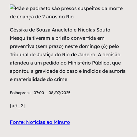
Géssika de Souza Anacleto e Nicolas Souto
Mesquita tiveram a prisão convertida em
preventiva (sem prazo) neste domingo (6) pelo
Tribunal de Justiça do Rio de Janeiro. A decisão
atendeu a um pedido do Ministério Público, que
apontou a gravidade do caso e indícios de autoria
e materialidade do crime
Folhapress | 07:00 – 08/07/2025
[ad_2]
Fonte: Notícias ao Minuto