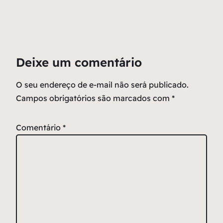
Deixe um comentário
O seu endereço de e-mail não será publicado.
Campos obrigatórios são marcados com
*
Comentário
*