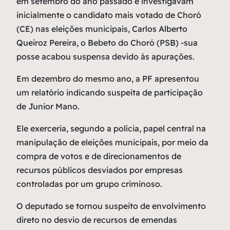
em setembro do ano passado e investigavam
inicialmente o candidato mais votado de Choró
(CE) nas eleições municipais, Carlos Alberto
Queiroz Pereira, o Bebeto do Choró (PSB) -sua
posse acabou suspensa devido às apurações.
Em dezembro do mesmo ano, a PF apresentou
um relatório indicando suspeita de participação
de Junior Mano.
Ele exerceria, segundo a polícia, papel central na
manipulação de eleições municipais, por meio da
compra de votos e de direcionamentos de
recursos públicos desviados por empresas
controladas por um grupo criminoso.
O deputado se tornou suspeito de envolvimento
direto no desvio de recursos de emendas