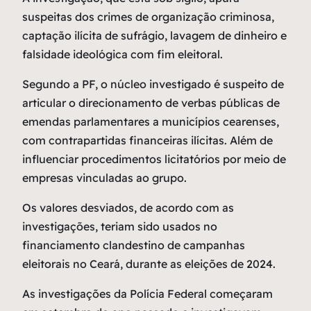
suspeitas dos crimes de organização criminosa,
captação ilícita de sufrágio, lavagem de dinheiro e
falsidade ideológica com fim eleitoral.
Segundo a PF, o núcleo investigado é suspeito de
articular o direcionamento de verbas públicas de
emendas parlamentares a municípios cearenses,
com contrapartidas financeiras ilícitas. Além de
influenciar procedimentos licitatórios por meio de
empresas vinculadas ao grupo.
Os valores desviados, de acordo com as
investigações, teriam sido usados no
financiamento clandestino de campanhas
eleitorais no Ceará, durante as eleições de 2024.
As investigações da Polícia Federal começaram