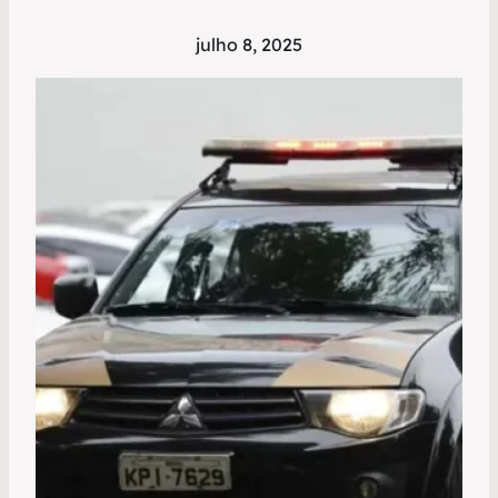
julho 8, 2025