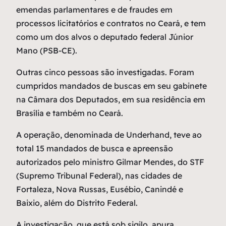
emendas parlamentares e de fraudes em
processos licitatórios e contratos no Ceará, e tem
como um dos alvos o deputado federal Júnior
Mano (PSB-CE).
Outras cinco pessoas são investigadas. Foram
cumpridos mandados de buscas em seu gabinete
na Câmara dos Deputados, em sua residência em
Brasília e também no Ceará.
A operação, denominada de Underhand, teve ao
total 15 mandados de busca e apreensão
autorizados pelo ministro Gilmar Mendes, do STF
(Supremo Tribunal Federal), nas cidades de
Fortaleza, Nova Russas, Eusébio, Canindé e
Baixio, além do Distrito Federal.
A investigação, que está sob sigilo, apura