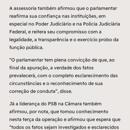
A assessoria também afirmou que o parlamentar
reafirma sua confiança nas instituições, em
especial no Poder Judiciário e na Polícia Judiciária
Federal, e reitera seu compromisso com a
legalidade, a transparência e o exercício probo da
função pública.
“O parlamentar tem plena convicção de que, ao
final da apuração, a verdade dos fatos
prevalecerá, com o completo esclarecimento das
circunstâncias e o reconhecimento de sua
correção de conduta”, disse.
Já a liderança do PSB na Câmara também
afirmou, por nota, que tomou conhecimento
nesta terça da operação e afirmou que espera que
“todos os fatos sejam investigados e esclarecidos