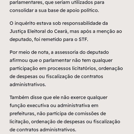
parlamentares, que seriam utilizados para
consolidar a sua base de apoio político.
O inquérito estava sob responsabilidade da
Justiça Eleitoral do Ceará, mas após a menção ao
deputado, foi remetido para o STF.
Por meio de nota, a assessoria do deputado
afirmou que o parlamentar não tem qualquer
participação em processos licitatórios, ordenação
de despesas ou fiscalização de contratos
administrativos.
Também disse que ele não exerce qualquer
função executiva ou administrativa em
prefeituras, não participa de comissões de
licitação, ordenação de despesas ou fiscalização
de contratos administrativos.