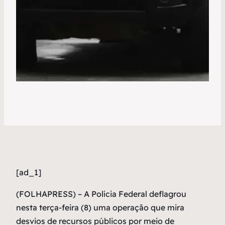
[ad_1]
(
FOLHAPRESS) – A Polícia Federal deflagrou
nesta terça-feira (8) uma operação que mira
desvios de recursos públicos por meio de