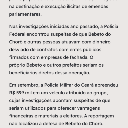
na destinação e execução ilícitas de emendas
parlamentares.
Nas investigações iniciadas ano passado, a Polícia
Federal encontrou suspeitas de que Bebeto do
Choró e outras pessoas atuavam com dinheiro
desviado de contratos com entes públicos
firmados com empresas de fachada. O
próprio Bebeto e outros prefeitos seriam os
beneficiários diretos dessa operação.
Em setembro, a Polícia Militar do Ceará apreendeu
R$ 599 mil em um veículo atribuído ao grupo,
cujas investigações apontam suspeitas de que
seriam utilizados para oferecer vantagens
financeiras e materiais a eleitores. A reportagem
não localizou a defesa de Bebeto do Choró.