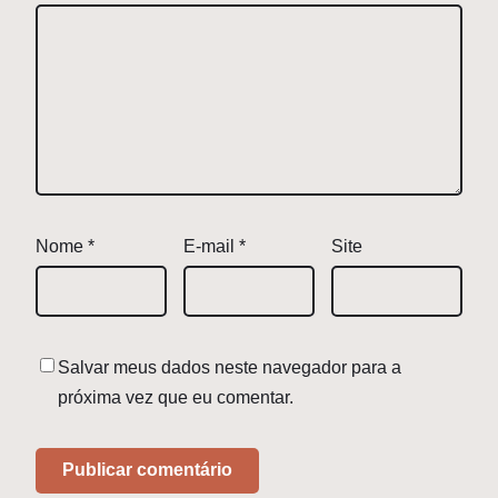
Nome
*
E-mail
*
Site
Salvar meus dados neste navegador para a
próxima vez que eu comentar.