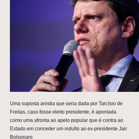
Uma suposta anistia que seria dada por Tarcísio de
Freitas, caso fosse eleito presidente, é apontada
como uma afronta ao apelo popular que é contra ao
Estado em conceder um indulto ao ex-presidente Jair
Bolsonaro