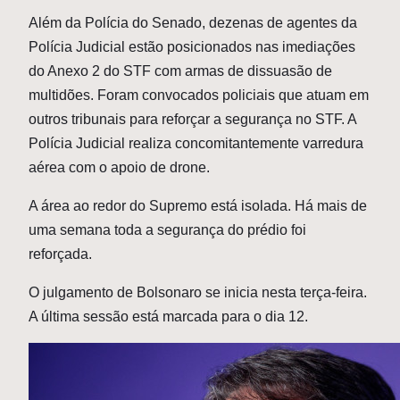
Além da Polícia do Senado, dezenas de agentes da
Polícia Judicial estão posicionados nas imediações
do Anexo 2 do STF com armas de dissuasão de
multidões. Foram convocados policiais que atuam em
outros tribunais para reforçar a segurança no STF. A
Polícia Judicial realiza concomitantemente varredura
aérea com o apoio de drone.
A área ao redor do Supremo está isolada. Há mais de
uma semana toda a segurança do prédio foi
reforçada.
O julgamento de Bolsonaro se inicia nesta terça-feira.
A última sessão está marcada para o dia 12.