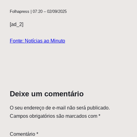
Folhapress | 07:20 – 02/09/2025
[ad_2]
Fonte: Notícias ao Minuto
Deixe um comentário
O seu endereço de e-mail não será publicado.
Campos obrigatórios são marcados com
*
Comentário
*