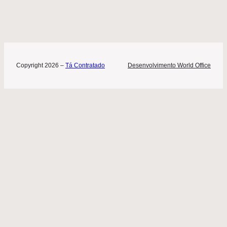
Copyright 2026 –
Tá Contratado
Desenvolvimento World Office