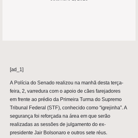
[ad_1]
A
Polícia do Senado realizou na manhã desta terça-
feira, 2, varredura com o apoio de cães farejadores
em frente ao prédio da Primeira Turma do Supremo
Tribunal Federal (STF), conhecido como “igrejinha”. A
segurança foi reforçada na área em que serão
realizadas as sessões de julgamento do ex-
presidente Jair Bolsonaro e outros sete réus.