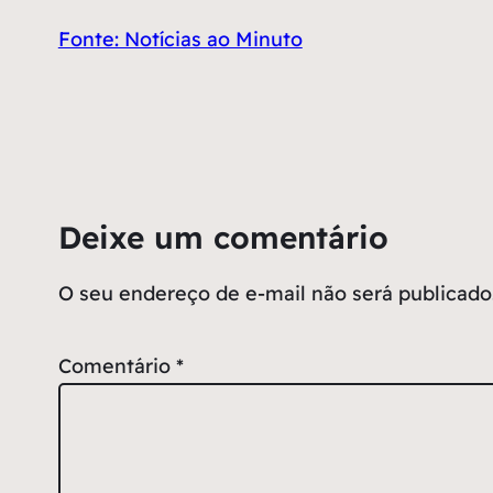
Fonte: Notícias ao Minuto
Deixe um comentário
O seu endereço de e-mail não será publicado
Comentário
*