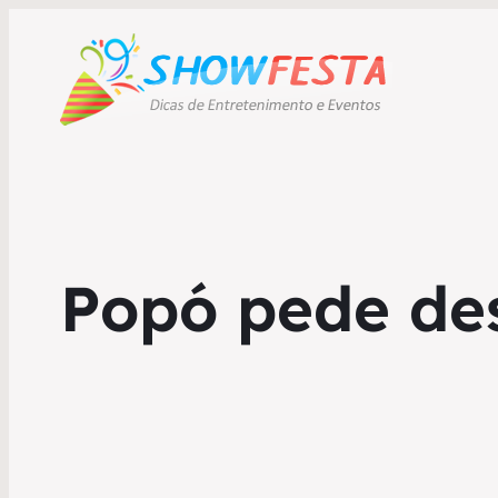
Popó pede des