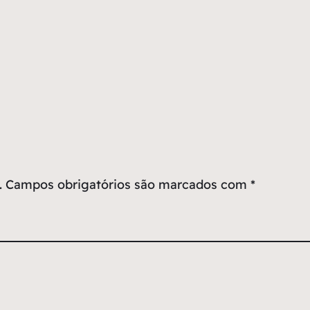
.
Campos obrigatórios são marcados com
*