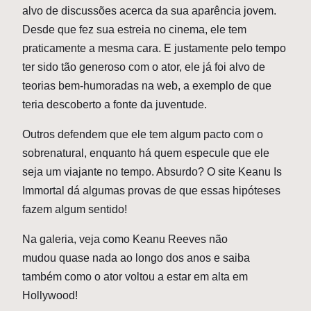
alvo de discussões acerca da sua aparência jovem.
Desde que fez sua estreia no cinema, ele tem
praticamente a mesma cara. E justamente pelo tempo
ter sido tão generoso com o ator, ele já foi alvo de
teorias bem-humoradas na web, a exemplo de que
teria descoberto a fonte da juventude.
Outros defendem que ele tem algum pacto com o
sobrenatural, enquanto há quem especule que ele
seja um viajante no tempo. Absurdo? O site Keanu Is
Immortal dá algumas provas de que essas hipóteses
fazem algum sentido!
Na galeria, veja como Keanu Reeves não
mudou quase nada ao longo dos anos e saiba
também como o ator voltou a estar em alta em
Hollywood!