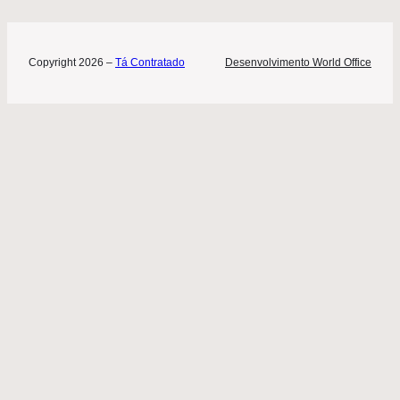
Copyright 2026 –
Tá Contratado
Desenvolvimento World Office