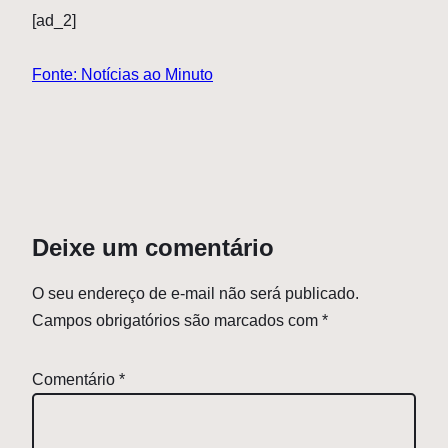
[ad_2]
Fonte: Notícias ao Minuto
Deixe um comentário
O seu endereço de e-mail não será publicado.
Campos obrigatórios são marcados com
*
Comentário
*