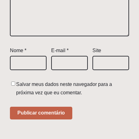
Nome
*
E-mail
*
Site
Salvar meus dados neste navegador para a
próxima vez que eu comentar.