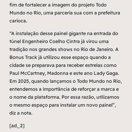
fim de fortalecer a imagem do projeto Todo
Mundo no Rio, uma parceria sua com a prefeitura
carioca.
“A instalação desse painel gigante na entrada do
túnel Engenheiro Coelho Cintra já virou uma
tradição nos grandes shows no Rio de Janeiro. A
Bonus Track já utilizou esse espaço quando a
cidade se preparava para receber estrelas como
Paul McCartney, Madonna e este ano Lady Gaga.
Em 2025, quando lançamos o Todo Mundo no Rio,
entendemos a importância de reforçar a marca e
o nome da plataforma. Por essa razão, utilizamos
o mesmo espaço para instalar um novo painel”,
diz a nota.
[ad_2]