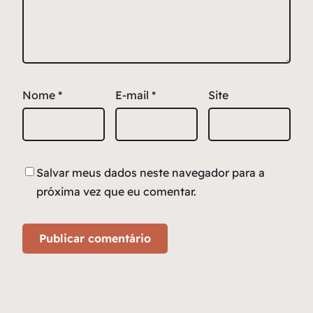
Nome
*
E-mail
*
Site
Salvar meus dados neste navegador para a
próxima vez que eu comentar.