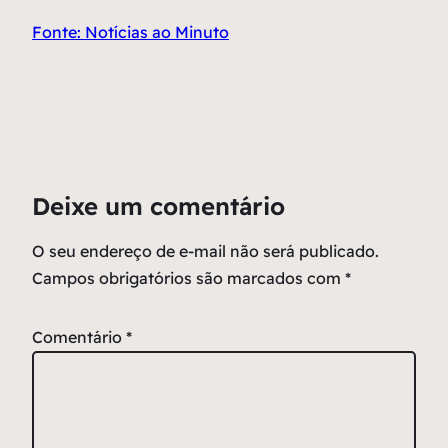
Fonte: Notícias ao Minuto
Deixe um comentário
O seu endereço de e-mail não será publicado.
Campos obrigatórios são marcados com
*
Comentário
*