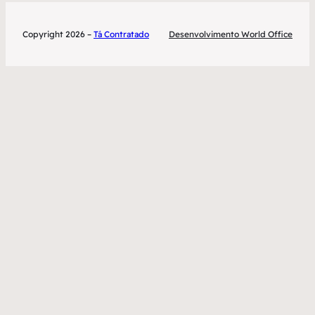
Copyright 2026 –
Tá Contratado
Desenvolvimento World Office