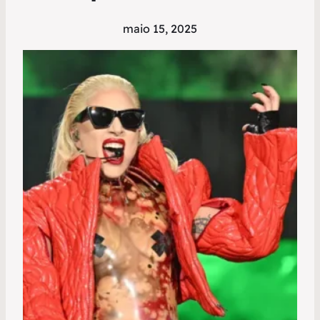
maio 15, 2025