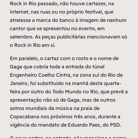
Rock in Rio passado, não houve cartazes, na
internet, nas ruas ou no próprio festival, que
atrelasse a marca do banco à imagem de nenhum
cantor que se apresentou no evento, em
setembro. As peças publicitárias mencionavam só
o Rock in Rio em si.
Em paralelo, o cartaz com o rosto e o nome de
Gaga que cobria toda a entrada do túnel
Engenheiro Coelho Cintra, na zona sul do Rio de
Janeiro, foi substituído na manhã desta quarta-
feira por outro do Todo Mundo no Rio, que prevê a
apresentação não só de Gaga, mas de outros
astros mundiais da música na praia de
Copacabana nos próximos três anos, durante a
vigência do mandato de Eduardo Paes, do PSD.