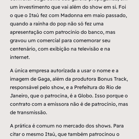
um investimento que vai além do show em si. Foi
o que o Itaú fez com Madonna em maio passado,
quando a rainha do pop não só fez uma
apresentação com patrocínio do banco, mas
gravou um comercial para comemorar seu
centenário, com exibição na televisão e na
internet.
A única empresa autorizada a usar o nome e a
imagem de Gaga, além da produtora Bonus Track,
responsável pelo show, e a Prefeitura do Rio de
Janeiro, que o patrocina, é a Globo. Isso porque o
contrato com a emissora não é de patrocínio, mas
de transmissão.
A prática é comum no mercado dos shows. Para
citar o mesmo Itaú, que também patrocinou o