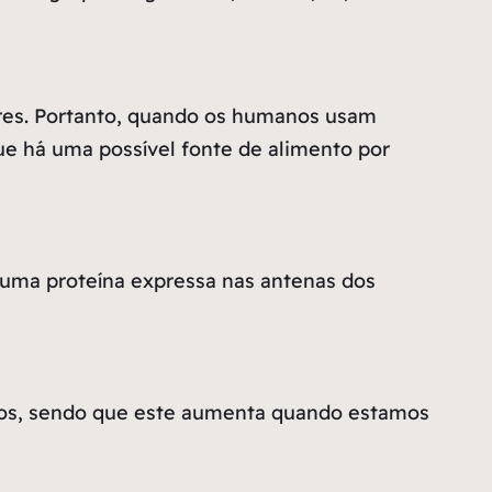
ores. Portanto, quando os humanos usam
ue há uma possível fonte de alimento por
uma proteína expressa nas antenas dos
amos, sendo que este aumenta quando estamos