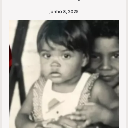
junho 8, 2025