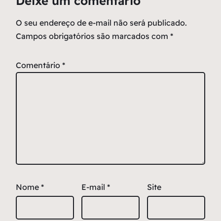
Deixe um comentário
O seu endereço de e-mail não será publicado.
Campos obrigatórios são marcados com
*
Comentário
*
Nome
*
E-mail
*
Site