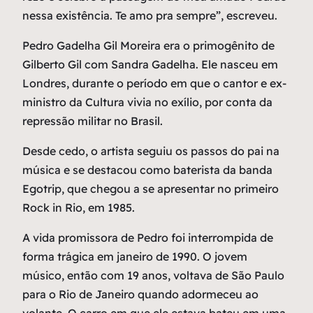
nessa existência. Te amo pra sempre”, escreveu.
Pedro Gadelha Gil Moreira era o primogênito de
Gilberto Gil com Sandra Gadelha. Ele nasceu em
Londres, durante o período em que o cantor e ex-
ministro da Cultura vivia no exílio, por conta da
repressão militar no Brasil.
Desde cedo, o artista seguiu os passos do pai na
música e se destacou como baterista da banda
Egotrip, que chegou a se apresentar no primeiro
Rock in Rio, em 1985.
A vida promissora de Pedro foi interrompida de
forma trágica em janeiro de 1990. O jovem
músico, então com 19 anos, voltava de São Paulo
para o Rio de Janeiro quando adormeceu ao