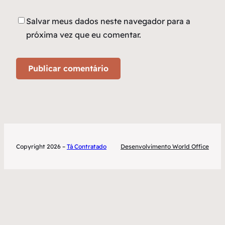
Salvar meus dados neste navegador para a
próxima vez que eu comentar.
Copyright 2026 –
Tá Contratado
Desenvolvimento World Office