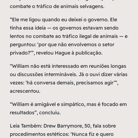
combate o tráfico de animais selvagens.
“Ele me ligou quando eu deixei o governo. Ele
tinha essa ideia — os governos estavam sendo
lentos no combate ao tráfico ilegal de animais — e
perguntou: ‘por que não envolvemos o setor
privado?’”, revelou Hague à publicação.
“William não está interessado em reuniões longas
ou discussões intermináveis. Já o ouvi dizer várias
vezes: ‘há conversa demais, precisamos agir’”,
acrescentou.
“William é amigável e simpático, mas é focado em
resultados”, concluiu.
Leia Também: Drew Barrymore, 50, fala sobre
procedimentos estéticos: ‘Nunca fiz e quero