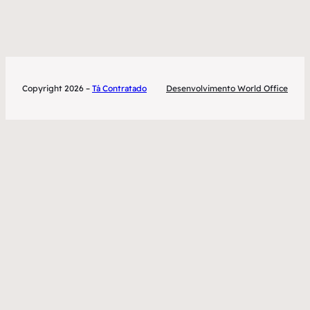
Copyright 2026 –
Tá Contratado
Desenvolvimento World Office