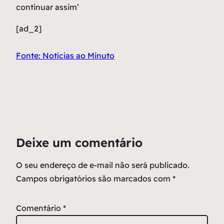
continuar assim’
[ad_2]
Fonte: Notícias ao Minuto
Deixe um comentário
O seu endereço de e-mail não será publicado.
Campos obrigatórios são marcados com
*
Comentário
*