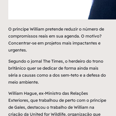
O
príncipe William pretende reduzir o número de
compromissos reais em sua agenda. O motivo?
Concentrar-se em projetos mais impactantes e
urgentes.
Segundo o jornal The Times, o herdeiro do trono
britânico quer se dedicar de forma ainda mais
séria a causas como a dos sem-teto e a defesa do
meio ambiente.
William Hague, ex-Ministro das Relações
Exteriores, que trabalhou de perto com o príncipe
de Gales, destacou o trabalho de William na
criação da United for Wildlife, organização que