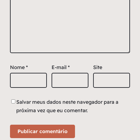
Nome
*
E-mail
*
Site
Salvar meus dados neste navegador para a
próxima vez que eu comentar.