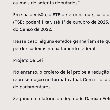
ou mais de setenta deputados”.
Em sua decisão, o STF determina que, caso o 
(TSE) poderá fixar, até 1º de outubro de 202
do Censo de 2022.
Nesse caso, alguns estados ganhariam até qua
perder cadeiras no parlamento federal.
Projeto de Lei
No entanto, o projeto de lei proíbe a reduç
representação no formato atual. Com isso, a
de parlamentares.
Segundo o relatório do deputado Damião Feli