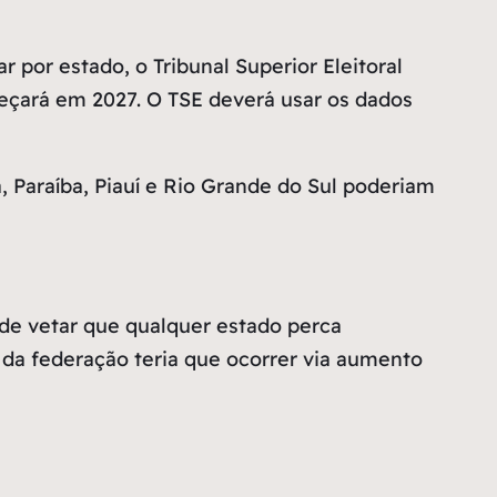
por estado, o Tribunal Superior Eleitoral
meçará em 2027. O TSE deverá usar os dados
 Paraíba, Piauí e Rio Grande do Sul poderiam
de vetar que qualquer estado perca
da federação teria que ocorrer via aumento