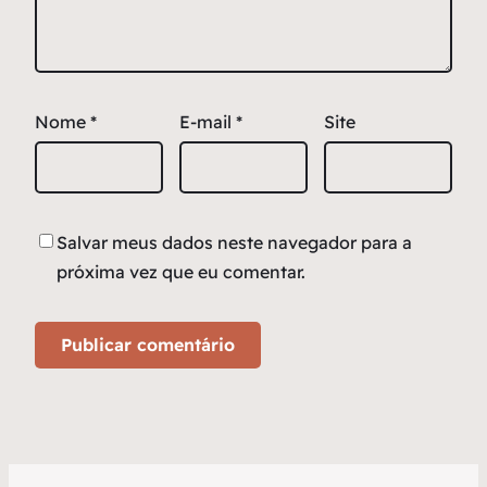
Nome
*
E-mail
*
Site
Salvar meus dados neste navegador para a
próxima vez que eu comentar.