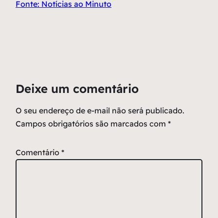
Fonte: Notícias ao Minuto
Deixe um comentário
O seu endereço de e-mail não será publicado.
Campos obrigatórios são marcados com
*
Comentário
*