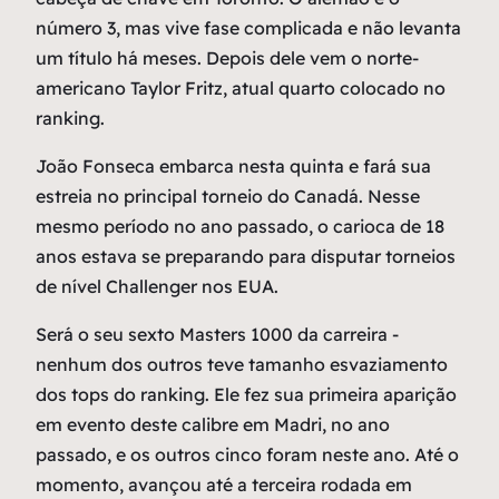
número 3, mas vive fase complicada e não levanta
um título há meses. Depois dele vem o norte-
americano Taylor Fritz, atual quarto colocado no
ranking.
João Fonseca embarca nesta quinta e fará sua
estreia no principal torneio do Canadá. Nesse
mesmo período no ano passado, o carioca de 18
anos estava se preparando para disputar torneios
de nível Challenger nos EUA.
Será o seu sexto Masters 1000 da carreira -
nenhum dos outros teve tamanho esvaziamento
dos tops do ranking. Ele fez sua primeira aparição
em evento deste calibre em Madri, no ano
passado, e os outros cinco foram neste ano. Até o
momento, avançou até a terceira rodada em