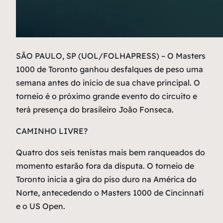
S
ÃO PAULO, SP (UOL/FOLHAPRESS) – O Masters
1000 de Toronto ganhou desfalques de peso uma
semana antes do início de sua chave principal. O
torneio é o próximo grande evento do circuito e
terá presença do brasileiro João Fonseca.
CAMINHO LIVRE?
Quatro dos seis tenistas mais bem ranqueados do
momento estarão fora da disputa. O torneio de
Toronto inicia a gira do piso duro na América do
Norte, antecedendo o Masters 1000 de Cincinnati
e o US Open.