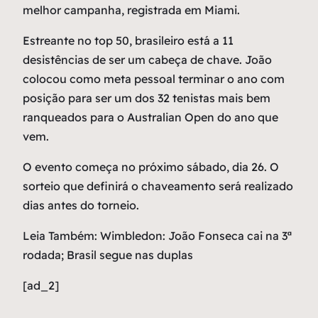
melhor campanha, registrada em Miami.
Estreante no top 50, brasileiro está a 11
desistências de ser um cabeça de chave. João
colocou como meta pessoal terminar o ano com
posição para ser um dos 32 tenistas mais bem
ranqueados para o Australian Open do ano que
vem.
O evento começa no próximo sábado, dia 26. O
sorteio que definirá o chaveamento será realizado
dias antes do torneio.
Leia Também: Wimbledon: João Fonseca cai na 3ª
rodada; Brasil segue nas duplas
[ad_2]