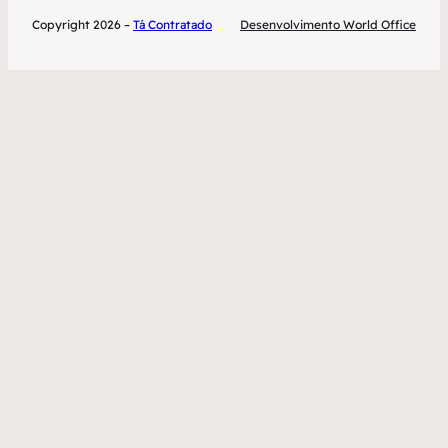
Copyright 2026 –
Tá Contratado
Desenvolvimento World Office