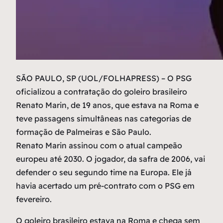
S
ÃO PAULO, SP (UOL/FOLHAPRESS) – O PSG
oficializou a contratação do goleiro brasileiro
Renato Marin, de 19 anos, que estava na Roma e
teve passagens simultâneas nas categorias de
formação de Palmeiras e São Paulo.
Renato Marin assinou com o atual campeão
europeu até 2030. O jogador, da safra de 2006, vai
defender o seu segundo time na Europa. Ele já
havia acertado um pré-contrato com o PSG em
fevereiro.
O goleiro brasileiro estava na Roma e chega sem