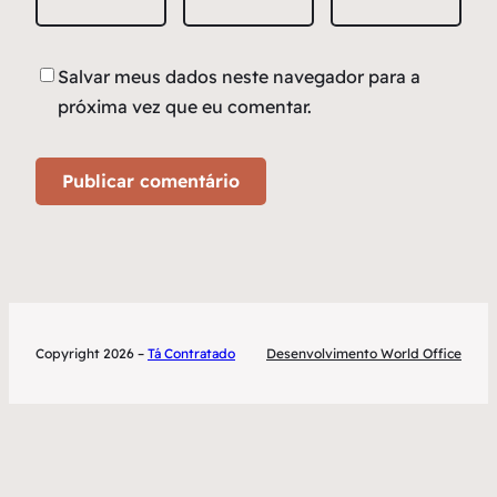
Salvar meus dados neste navegador para a
próxima vez que eu comentar.
Copyright 2026 –
Tá Contratado
Desenvolvimento World Office