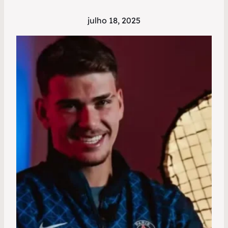
julho 18, 2025