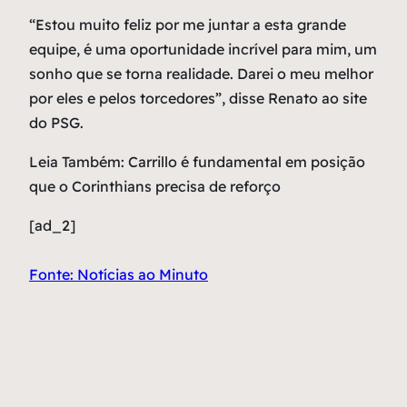
“Estou muito feliz por me juntar a esta grande
equipe, é uma oportunidade incrível para mim, um
sonho que se torna realidade. Darei o meu melhor
por eles e pelos torcedores”, disse Renato ao site
do PSG.
Leia Também: Carrillo é fundamental em posição
que o Corinthians precisa de reforço
[ad_2]
Fonte: Notícias ao Minuto