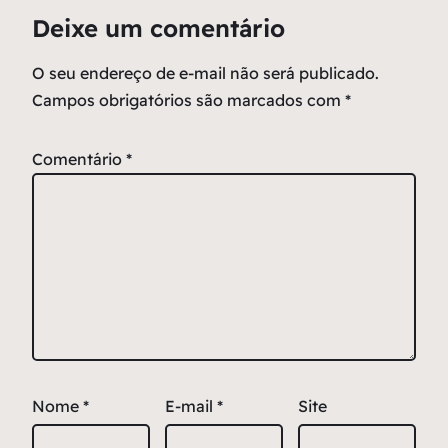
Deixe um comentário
O seu endereço de e-mail não será publicado.
Campos obrigatórios são marcados com
*
Comentário
*
Nome
*
E-mail
*
Site