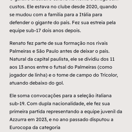
custos. Ele estava no clube desde 2020, quando
se mudou com a família para a Itália para
defender o gigante do país. Fez sua estreia pela
equipe sub-17 dois anos depois.
Renato fez parte de sua formação nos rivais
Palmeiras e São Paulo antes de deixar o país.
Natural da capital paulista, ele se dividiu dos 11
aos 13 anos entre o futsal do Palmeiras (como
jogador de linha) e o tome de campo do Tricolor,
atuando debaixo do gol.
Ele soma convocações para a seleção italiana
sub-19. Com dupla nacionalidade, ele fez sua
primeira partida representando a equipe juvenil da
Azzurra em 2023, e no ano passado disputou a
Eurocopa da categoria