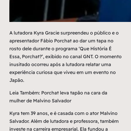
A
lutadora Kyra Gracie surpreendeu o público e o
apresentador Fábio Porchat ao dar um tapa no
rosto dele durante o programa ‘Que História É
Essa, Porchat?’, exibido no canal GNT. O momento
inusitado ocorreu após a lutadora relatar uma
experiência curiosa que viveu em um evento no
Japão.
Leia Também: Porchat leva tapão na cara da
mulher de Malvino Salvador
Kyra tem 39 anos, e é casada com o ator Malvino
Salvador. Além de lutadora e professora, também
investe na carreira empresarial. Ela fundou a