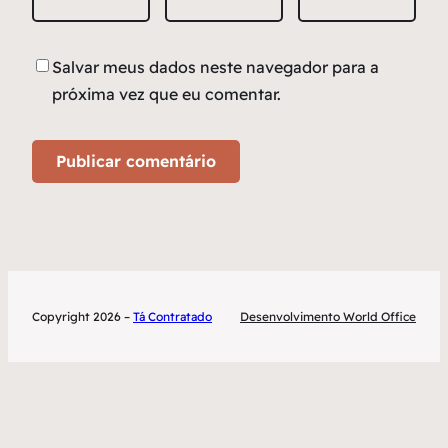
Salvar meus dados neste navegador para a
próxima vez que eu comentar.
Copyright 2026 –
Tá Contratado
Desenvolvimento World Office