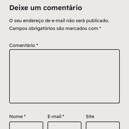
Deixe um comentário
O seu endereço de e-mail não será publicado.
Campos obrigatórios são marcados com
*
Comentário
*
Nome
*
E-mail
*
Site