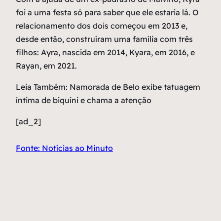
foi a uma festa só para saber que ele estaria lá. O
relacionamento dos dois começou em 2013 e,
desde então, construíram uma família com três
filhos: Ayra, nascida em 2014, Kyara, em 2016, e
Rayan, em 2021.
Leia Também: Namorada de Belo exibe tatuagem
íntima de biquíni e chama a atenção
[ad_2]
Fonte: Notícias ao Minuto