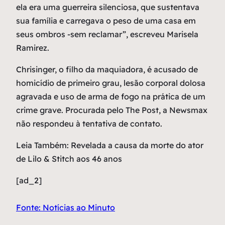
ela era uma guerreira silenciosa, que sustentava
sua família e carregava o peso de uma casa em
seus ombros -sem reclamar”, escreveu Marisela
Ramirez.
Chrisinger, o filho da maquiadora, é acusado de
homicídio de primeiro grau, lesão corporal dolosa
agravada e uso de arma de fogo na prática de um
crime grave. Procurada pelo The Post, a Newsmax
não respondeu à tentativa de contato.
Leia Também: Revelada a causa da morte do ator
de Lilo & Stitch aos 46 anos
[ad_2]
Fonte: Notícias ao Minuto