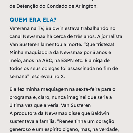
de Detenção do Condado de Arlington.
QUEM ERA ELA?
Veterana na TV, Baldwin estava trabalhando no
canal Newsmax há cerca de três anos. A jornalista
Van Susteren lamentou a morte. “Que tristeza!
Minha maquiadora da Newsmax por 3 anos e
meio, anos na ABC, na ESPN etc. E amiga de
todos os seus colegas foi assassinada no fim de
semana”, escreveu no X.
Ela fez minha maquiagem na sexta-feira para o
programa e, claro, nunca imaginei que seria a
última vez que a veria. Van Susteren
A produtora da Newsmax disse que Baldwin
sustentava a família. “Renee tinha um coração
generoso e um espírito cigano, mas, na verdade,