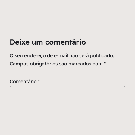
Deixe um comentário
O seu endereço de e-mail não será publicado.
Campos obrigatórios são marcados com
*
Comentário
*