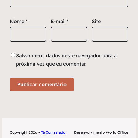
Nome
*
E-mail
*
Site
Salvar meus dados neste navegador para a
próxima vez que eu comentar.
Copyright 2026 –
Tá Contratado
Desenvolvimento World Office