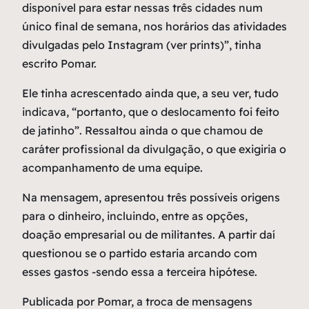
disponível para estar nessas três cidades num
único final de semana, nos horários das atividades
divulgadas pelo Instagram (ver prints)”, tinha
escrito Pomar.
Ele tinha acrescentado ainda que, a seu ver, tudo
indicava, “portanto, que o deslocamento foi feito
de jatinho”. Ressaltou ainda o que chamou de
caráter profissional da divulgação, o que exigiria o
acompanhamento de uma equipe.
Na mensagem, apresentou três possíveis origens
para o dinheiro, incluindo, entre as opções,
doação empresarial ou de militantes. A partir daí
questionou se o partido estaria arcando com
esses gastos -sendo essa a terceira hipótese.
Publicada por Pomar, a troca de mensagens