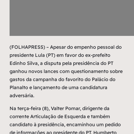
(
FOLHAPRESS) – Apesar do empenho pessoal do
presidente Lula (PT) em favor do ex-prefeito
Edinho Silva, a disputa pela presidência do PT
ganhou novos lances com questionamento sobre
gastos da campanha do favorito do Palácio do
Planalto e lançamento de uma candidatura
adversária.
Na terça-feira (8), Valter Pomar, dirigente da
corrente Articulação de Esquerda e também
candidato à presidência, encaminhou um pedido
de informações ao presidente do PT, Humberto