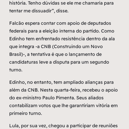
história. Tenho dúvidas se ele me chamaria para
tentar me dissuadir”, disse.
Falcão espera contar com apoio de deputados
federais para a eleição interna do partido. Como
Edinho tem enfrentado resistência dentro da ala
que integra -a CNB (Construindo um Novo
Brasil)-, a tentativa é que o lançamento de
candidaturas leve a disputa para um segundo
turno.
Edinho, no entanto, tem ampliado alianças para
além da CNB. Nesta quarta-feira, recebeu o apoio
do ex-ministro Paulo Pimenta. Seus aliados
contabilizam votos que lhe garantiriam vitória em
primeiro turno.
Lula, por sua vez, chegou a participar de reuniões