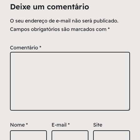
Deixe um comentário
O seu endereço de e-mail não será publicado.
Campos obrigatórios são marcados com
*
Comentário
*
Nome
*
E-mail
*
Site