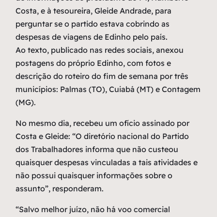
Costa, e à tesoureira, Gleide Andrade, para
perguntar se o partido estava cobrindo as
despesas de viagens de Edinho pelo país.
Ao texto, publicado nas redes sociais, anexou
postagens do próprio Edinho, com fotos e
descrição do roteiro do fim de semana por três
municípios: Palmas (TO), Cuiabá (MT) e Contagem
(MG).
No mesmo dia, recebeu um ofício assinado por
Costa e Gleide: “O diretório nacional do Partido
dos Trabalhadores informa que não custeou
quaisquer despesas vinculadas a tais atividades e
não possui quaisquer informações sobre o
assunto”, responderam.
“Salvo melhor juízo, não há voo comercial