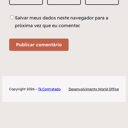
Salvar meus dados neste navegador para a
próxima vez que eu comentar.
Copyright 2026 –
Tá Contratado
Desenvolvimento World Office