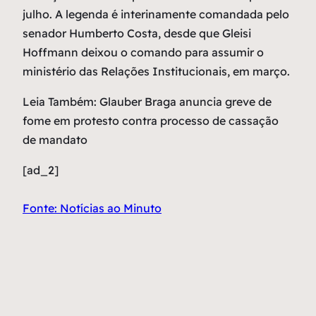
julho. A legenda é interinamente comandada pelo
senador Humberto Costa, desde que Gleisi
Hoffmann deixou o comando para assumir o
ministério das Relações Institucionais, em março.
Leia Também: Glauber Braga anuncia greve de
fome em protesto contra processo de cassação
de mandato
[ad_2]
Fonte: Notícias ao Minuto