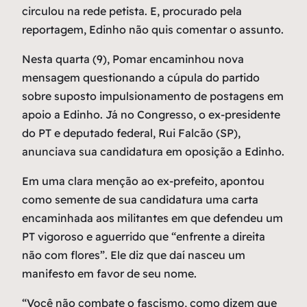
circulou na rede petista. E, procurado pela
reportagem, Edinho não quis comentar o assunto.
Nesta quarta (9), Pomar encaminhou nova
mensagem questionando a cúpula do partido
sobre suposto impulsionamento de postagens em
apoio a Edinho. Já no Congresso, o ex-presidente
do PT e deputado federal, Rui Falcão (SP),
anunciava sua candidatura em oposição a Edinho.
Em uma clara menção ao ex-prefeito, apontou
como semente de sua candidatura uma carta
encaminhada aos militantes em que defendeu um
PT vigoroso e aguerrido que “enfrente a direita
não com flores”. Ele diz que daí nasceu um
manifesto em favor de seu nome.
“Você não combate o fascismo, como dizem que