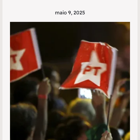
maio 9, 2025