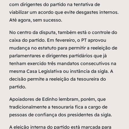
com dirigentes do partido na tentativa de
viabilizar um acordo que evite desgastes internos.
Até agora, sem sucesso.
No centro da disputa, também está o controle do
caixa do partido. Em fevereiro, o PT aprovou
mudança no estatuto para permitir a reeleição de
parlamentares e dirigentes partidários que já
tenham exercido três mandatos consecutivos na
mesma Casa Legislativa ou instância da sigla. A
decisão permite a reeleição da tesoureira do
partido.
Apoiadores de Edinho lembram, porém, que
tradicionalmente a tesouraria fica a cargo de
pessoas de confiança dos presidentes da sigla.
A eleição interna do partido está marcada para