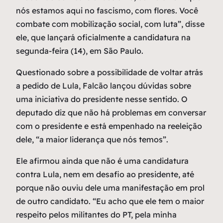
nós estamos aqui no fascismo, com flores. Você
combate com mobilização social, com luta”, disse
ele, que lançará oficialmente a candidatura na
segunda-feira (14), em São Paulo.
Questionado sobre a possibilidade de voltar atrás
a pedido de Lula, Falcão lançou dúvidas sobre
uma iniciativa do presidente nesse sentido. O
deputado diz que não há problemas em conversar
com o presidente e está empenhado na reeleição
dele, “a maior liderança que nós temos”.
Ele afirmou ainda que não é uma candidatura
contra Lula, nem em desafio ao presidente, até
porque não ouviu dele uma manifestação em prol
de outro candidato. “Eu acho que ele tem o maior
respeito pelos militantes do PT, pela minha