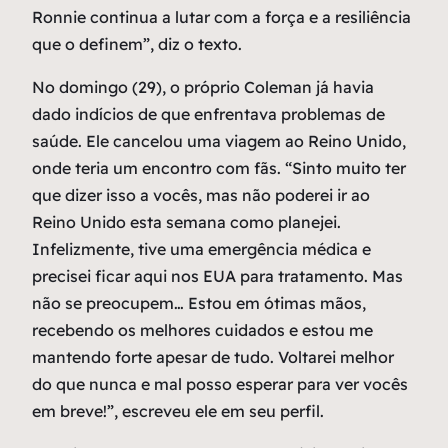
Ronnie continua a lutar com a força e a resiliência
que o definem”, diz o texto.
No domingo (29), o próprio Coleman já havia
dado indícios de que enfrentava problemas de
saúde. Ele cancelou uma viagem ao Reino Unido,
onde teria um encontro com fãs. “Sinto muito ter
que dizer isso a vocês, mas não poderei ir ao
Reino Unido esta semana como planejei.
Infelizmente, tive uma emergência médica e
precisei ficar aqui nos EUA para tratamento. Mas
não se preocupem… Estou em ótimas mãos,
recebendo os melhores cuidados e estou me
mantendo forte apesar de tudo. Voltarei melhor
do que nunca e mal posso esperar para ver vocês
em breve!”, escreveu ele em seu perfil.