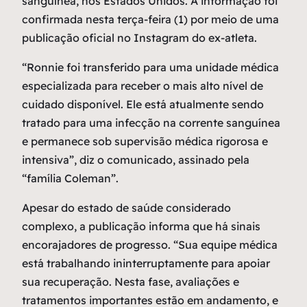
sanguínea, nos Estados Unidos. A informação foi
confirmada nesta terça-feira (1) por meio de uma
publicação oficial no Instagram do ex-atleta.
“Ronnie foi transferido para uma unidade médica
especializada para receber o mais alto nível de
cuidado disponível. Ele está atualmente sendo
tratado para uma infecção na corrente sanguínea
e permanece sob supervisão médica rigorosa e
intensiva”, diz o comunicado, assinado pela
“família Coleman”.
Apesar do estado de saúde considerado
complexo, a publicação informa que há sinais
encorajadores de progresso. “Sua equipe médica
está trabalhando ininterruptamente para apoiar
sua recuperação. Nesta fase, avaliações e
tratamentos importantes estão em andamento, e