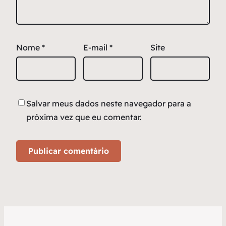
Nome
*
E-mail
*
Site
Salvar meus dados neste navegador para a
próxima vez que eu comentar.