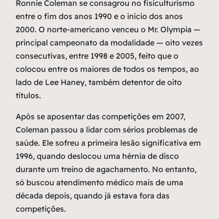
Ronnie Coleman se consagrou no fisiculturismo
entre o fim dos anos 1990 e o início dos anos
2000. O norte-americano venceu o Mr. Olympia —
principal campeonato da modalidade — oito vezes
consecutivas, entre 1998 e 2005, feito que o
colocou entre os maiores de todos os tempos, ao
lado de Lee Haney, também detentor de oito
títulos.
Após se aposentar das competições em 2007,
Coleman passou a lidar com sérios problemas de
saúde. Ele sofreu a primeira lesão significativa em
1996, quando deslocou uma hérnia de disco
durante um treino de agachamento. No entanto,
só buscou atendimento médico mais de uma
década depois, quando já estava fora das
competições.