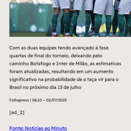
Com as duas equipes tendo avançado à fase
quartas de final do torneio, deixando pelo
caminho Botafogo e Inter de Milão, as estimativas
foram atualizadas, resultando em um aumento
significativo na probabilidade de a taça vir para o
Brasil no próximo dia 13 de julho
Folhapress | 06:10 – 02/07/2025
[ad_2]
Fonte: Notícias ao Minuto