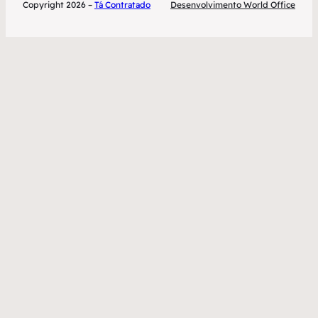
Copyright 2026 –
Tá Contratado
Desenvolvimento World Office