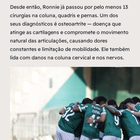
Desde então, Ronnie já passou por pelo menos 13
cirurgias na coluna, quadris e pernas. Um dos
seus diagnósticos é osteoartrite — doença que
atinge as cartilagens e compromete o movimento
natural das articulações, causando dores
constantes e limitação de mobilidade. Ele também
lida com danos na coluna cervical e nos nervos.