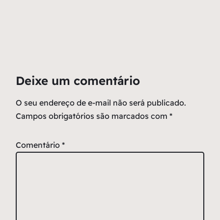
Deixe um comentário
O seu endereço de e-mail não será publicado.
Campos obrigatórios são marcados com
*
Comentário
*