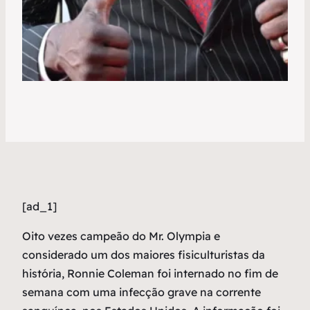
[ad_1]
O
ito vezes campeão do Mr. Olympia e
considerado um dos maiores fisiculturistas da
história, Ronnie Coleman foi internado no fim de
semana com uma infecção grave na corrente