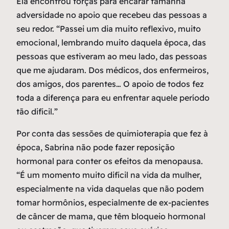
Ela encontrou forças para encarar tamanha
adversidade no apoio que recebeu das pessoas a
seu redor. “Passei um dia muito reflexivo, muito
emocional, lembrando muito daquela época, das
pessoas que estiveram ao meu lado, das pessoas
que me ajudaram. Dos médicos, dos enfermeiros,
dos amigos, dos parentes… O apoio de todos fez
toda a diferença para eu enfrentar aquele período
tão difícil.”
Por conta das sessões de quimioterapia que fez à
época, Sabrina não pode fazer reposição
hormonal para conter os efeitos da menopausa.
“É um momento muito difícil na vida da mulher,
especialmente na vida daquelas que não podem
tomar hormônios, especialmente de ex-pacientes
de câncer de mama, que têm bloqueio hormonal