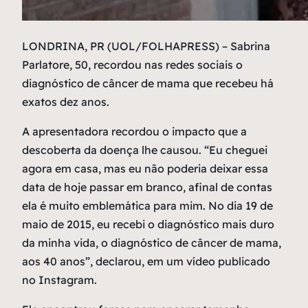
L
ONDRINA, PR (UOL/FOLHAPRESS) – Sabrina
Parlatore, 50, recordou nas redes sociais o
diagnóstico de câncer de mama que recebeu há
exatos dez anos.
A apresentadora recordou o impacto que a
descoberta da doença lhe causou. “Eu cheguei
agora em casa, mas eu não poderia deixar essa
data de hoje passar em branco, afinal de contas
ela é muito emblemática para mim. No dia 19 de
maio de 2015, eu recebi o diagnóstico mais duro
da minha vida, o diagnóstico de câncer de mama,
aos 40 anos”, declarou, em um vídeo publicado
no Instagram.