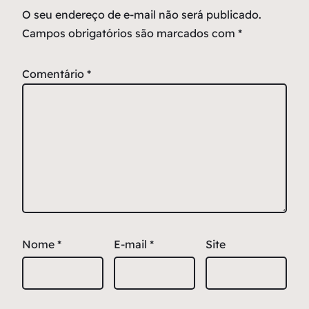
O seu endereço de e-mail não será publicado.
Campos obrigatórios são marcados com
*
Comentário
*
Nome
*
E-mail
*
Site