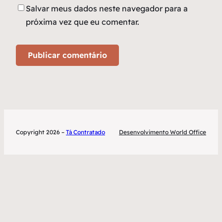
Salvar meus dados neste navegador para a
próxima vez que eu comentar.
Copyright 2026 –
Tá Contratado
Desenvolvimento World Office