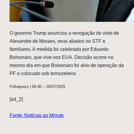
O governo Trump anunciou a revogação do visto de
Alexandre de Moraes, seus aliados no STF e
familiares. A medida foi celebrada por Eduardo
Bolsonaro, que vive nos EUA. Decisão ocorre no
mesmo dia em que Bolsonaro foi alvo de operação da
PF e colocado sob tornozeleira
Folhapress | 06:40 – 19/07/2025
[ad_2]
Fonte: Notícias ao Minuto