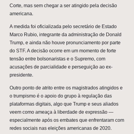
Corte, mas sem chegar a ser atingido pela decisão
americana.
A medida foi oficializada pelo secretário de Estado
Marco Rubio, integrante da administração de Donald
Trump, e ainda não houve pronunciamento por parte
do STF. A decisão ocorre em um momento de forte
tensão entre bolsonaristas e o Supremo, com
acusações de parcialidade e perseguição ao ex-
presidente.
Outro ponto de atrito entre os magistrados atingidos e
o trumpismo é o apoio do grupo à regulação das
plataformas digitais, algo que Trump e seus aliados
veem como ameaça à liberdade de expressão —
especialmente após os embates que enfrentaram com
redes sociais nas eleições americanas de 2020.