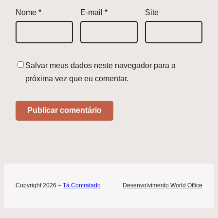
Nome
*
E-mail
*
Site
Salvar meus dados neste navegador para a
próxima vez que eu comentar.
Copyright 2026 –
Tá Contratado
Desenvolvimento World Office