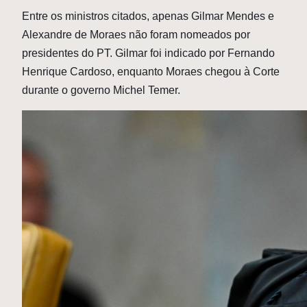
Entre os ministros citados, apenas Gilmar Mendes e
Alexandre de Moraes não foram nomeados por
presidentes do PT. Gilmar foi indicado por Fernando
Henrique Cardoso, enquanto Moraes chegou à Corte
durante o governo Michel Temer.