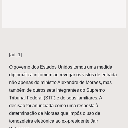
[ad_1]
O
governo dos Estados Unidos tomou uma medida
diplomática incomum ao revogar os vistos de entrada
não apenas do ministro Alexandre de Moraes, mas
também de outros sete integrantes do Supremo
Tribunal Federal (STF) e de seus familiares. A
decisão foi anunciada como uma resposta à
determinação de Moraes que impôs o uso de
tornozeleira eletrônica ao ex-presidente Jair