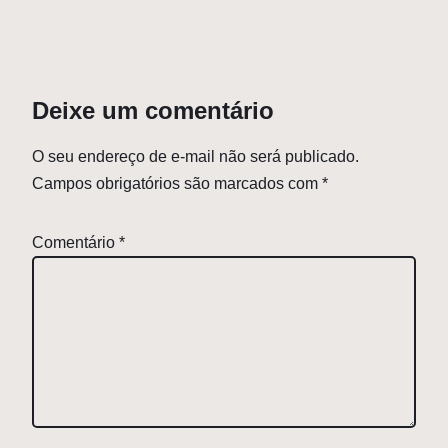
Deixe um comentário
O seu endereço de e-mail não será publicado.
Campos obrigatórios são marcados com
*
Comentário
*