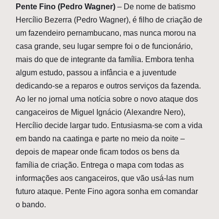
Pente Fino (Pedro Wagner)
– De nome de batismo
Hercílio Bezerra (Pedro Wagner), é filho de criação de
um fazendeiro pernambucano, mas nunca morou na
casa grande, seu lugar sempre foi o de funcionário,
mais do que de integrante da família. Embora tenha
algum estudo, passou a infância e a juventude
dedicando-se a reparos e outros serviços da fazenda.
Ao ler no jornal uma notícia sobre o novo ataque dos
cangaceiros de Miguel Ignácio (Alexandre Nero),
Hercílio decide largar tudo. Entusiasma-se com a vida
em bando na caatinga e parte no meio da noite –
depois de mapear onde ficam todos os bens da
família de criação. Entrega o mapa com todas as
informações aos cangaceiros, que vão usá-las num
futuro ataque. Pente Fino agora sonha em comandar
o bando.