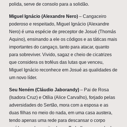
polida, serve de consolo para a solidão.
Miguel Ignácio (Alexandre Nero)
– Cangaceiro
poderoso e respeitado, Miguel Ignácio (Alexandre
Nero) é uma espécie de preceptor de Josué (Thomás
Aquino), ensinando a ele os códigos e as táticas mais
importantes do cangaço, tanto para atacar, quanto
para sobreviver. Vivido, sagaz e cheio de cicatrizes
que considera os troféus das lutas que venceu,
Miguel Ignácio reconhece em Josué as qualidades de
um novo líder.
Seu Neném (Cláudio Jaborandy)
– Pai de Rosa
(Isadora Cruz) e Otília (Alice Carvalho), forjado pelas
adversidades do Sertão, mora com a esposa e as
duas filhas no meio do nada, em uma casa austera,
tendo apenas uma rede para descansar o corpo