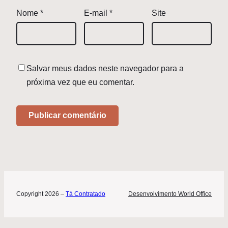
Nome
*
E-mail
*
Site
Salvar meus dados neste navegador para a
próxima vez que eu comentar.
Copyright 2026 –
Tá Contratado
Desenvolvimento World Office