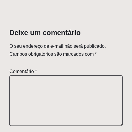
Deixe um comentário
O seu endereço de e-mail não será publicado.
Campos obrigatórios são marcados com
*
Comentário
*