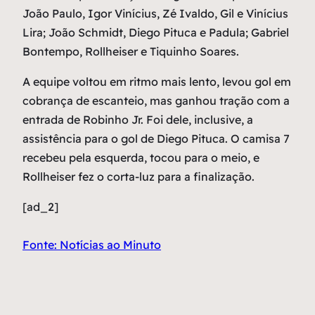
João Paulo, Igor Vinícius, Zé Ivaldo, Gil e Vinícius
Lira; João Schmidt, Diego Pituca e Padula; Gabriel
Bontempo, Rollheiser e Tiquinho Soares.
A equipe voltou em ritmo mais lento, levou gol em
cobrança de escanteio, mas ganhou tração com a
entrada de Robinho Jr. Foi dele, inclusive, a
assistência para o gol de Diego Pituca. O camisa 7
recebeu pela esquerda, tocou para o meio, e
Rollheiser fez o corta-luz para a finalização.
[ad_2]
Fonte: Notícias ao Minuto