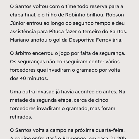
O Santos voltou com o time todo reserva para a
etapa final, e o filho de Robinho brilhou. Robson
Júnior entrou ao longo do segundo tempo e deu
assistência para Pituca fazer o terceiro do Santos.
Mariano anotou o gol da Desportiva Ferroviária.
O árbitro encerrou o jogo por falta de segurança.
Os seguranças não conseguiram conter vários
torcedores que invadiram o gramado por volta
dos 40 minutos.
Uma outra invasão já havia acontecido antes. Na
metade da segunda etapa, cerca de cinco
torcedores invadiram o gramado, mas foram
retirados.
O Santos volta a campo na próxima quarta-feira.
A equipe enfrentará o Flamengo, em casa, às 20h