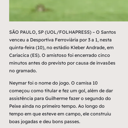
S
ÃO PAULO, SP (UOL/FOLHAPRESS) – O Santos
venceu a Desportiva Ferroviária por 3 a 1, nesta
quinta-feira (10), no estádio Kleber Andrade, em
Cariacica (ES). O amistoso foi encerrado cinco
minutos antes do previsto por causa de invasões
no gramado.
Neymar foi o nome do jogo. O camisa 10
começou como titular e fez um gol, além de dar
assistência para Guilherme fazer o segundo do
Peixe ainda no primeiro tempo. Ao longo do
tempo em que esteve em campo, ele construiu
boas jogadas e deu bons passes.