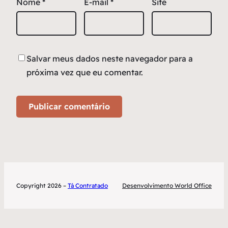
Nome
*
E-mail
*
Site
Salvar meus dados neste navegador para a
próxima vez que eu comentar.
Copyright 2026 –
Tá Contratado
Desenvolvimento World Office