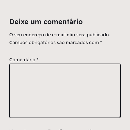
Deixe um comentário
O seu endereço de e-mail não será publicado.
Campos obrigatórios são marcados com
*
Comentário
*