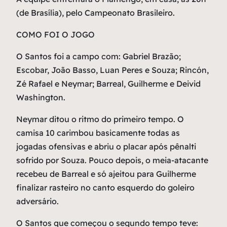
(de Brasília), pelo Campeonato Brasileiro.
COMO FOI O JOGO
O Santos foi a campo com: Gabriel Brazão;
Escobar, João Basso, Luan Peres e Souza; Rincón,
Zé Rafael e Neymar; Barreal, Guilherme e Deivid
Washington.
Neymar ditou o ritmo do primeiro tempo. O
camisa 10 carimbou basicamente todas as
jogadas ofensivas e abriu o placar após pênalti
sofrido por Souza. Pouco depois, o meia-atacante
recebeu de Barreal e só ajeitou para Guilherme
finalizar rasteiro no canto esquerdo do goleiro
adversário.
O Santos que começou o segundo tempo teve: