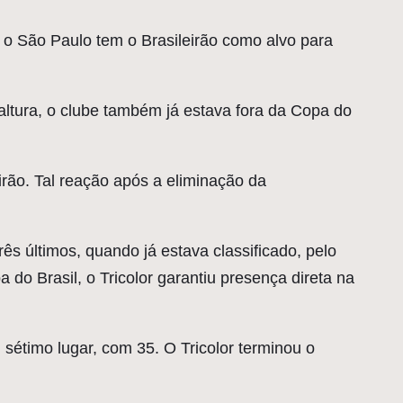
São Paulo tem o Brasileirão como alvo para
altura, o clube também já estava fora da Copa do
rão. Tal reação após a eliminação da
s últimos, quando já estava classificado, pelo
do Brasil, o Tricolor garantiu presença direta na
étimo lugar, com 35. O Tricolor terminou o