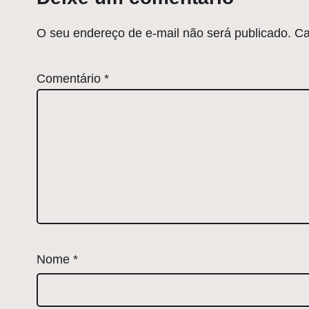
O seu endereço de e-mail não será publicado.
Ca
Comentário
*
Nome
*